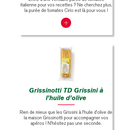
italienne pour vos recettes ? Ne cherchez plus,
la purée de tomates Cirio est là pour vous !
Grissinotti TD Grissini à
l’huile d’olive
Rien de mieux que les Grissini à l'huile d'olive de
la maison Grissinotti pour accompagner vos
apéros ! N'hésitez pas une seconde.