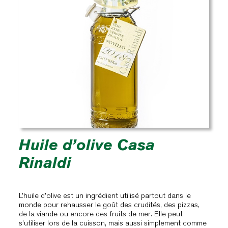
Huile d’olive Casa
Rinaldi
L’huile d’olive est un ingrédient utilisé partout dans le
monde pour rehausser le goût des crudités, des pizzas,
de la viande ou encore des fruits de mer. Elle peut
s’utiliser lors de la cuisson, mais aussi simplement comme