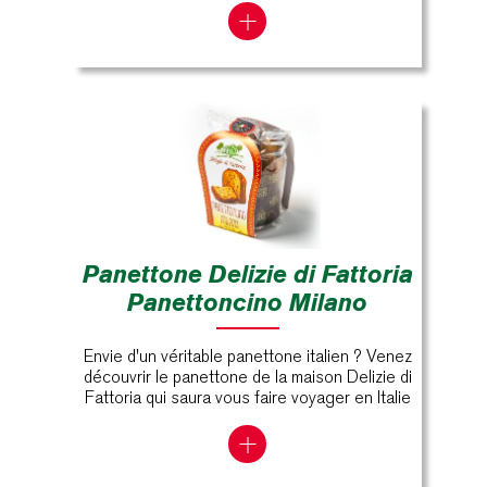
Panettone Delizie di Fattoria
Panettoncino Milano
Envie d'un véritable panettone italien ? Venez
découvrir le panettone de la maison Delizie di
Fattoria qui saura vous faire voyager en Italie