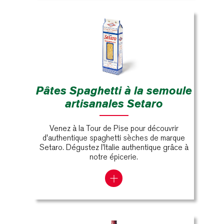
Pâtes Spaghetti à la semoule
artisanales Setaro
Venez à la Tour de Pise pour découvrir
d'authentique spaghetti sèches de marque
Setaro. Dégustez l'Italie authentique grâce à
notre épicerie.