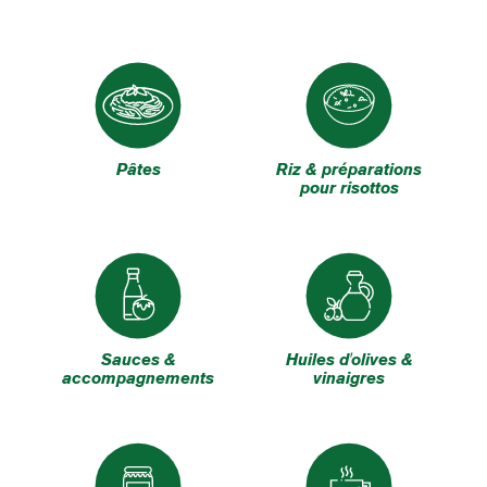
Pâtes
Riz & préparations
pour risottos
Sauces &
Huiles d'olives &
accompagnements
vinaigres