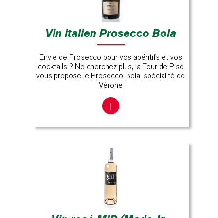
Vin italien Prosecco Bola
Envie de Prosecco pour vos apéritifs et vos
cocktails ? Ne cherchez plus, la Tour de Pise
vous propose le Prosecco Bola, spécialité de
Vérone