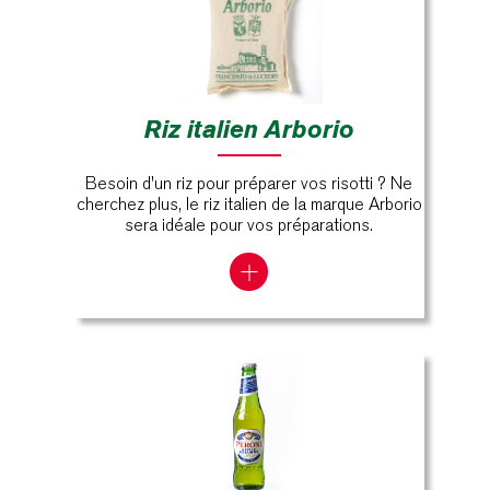
Riz italien Arborio
Besoin d'un riz pour préparer vos risotti ? Ne
cherchez plus, le riz italien de la marque Arborio
sera idéale pour vos préparations.