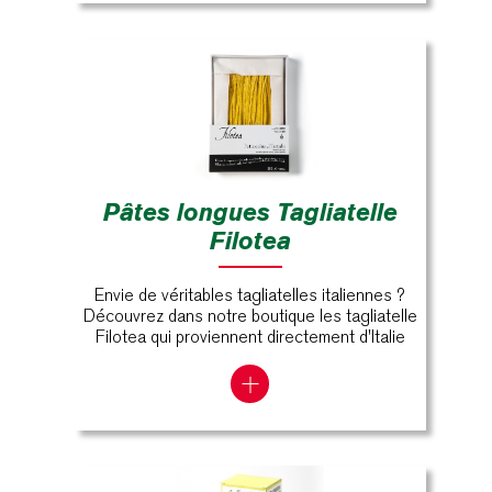
Pâtes longues Tagliatelle
Filotea
Envie de véritables tagliatelles italiennes ?
Découvrez dans notre boutique les tagliatelle
Filotea qui proviennent directement d'Italie