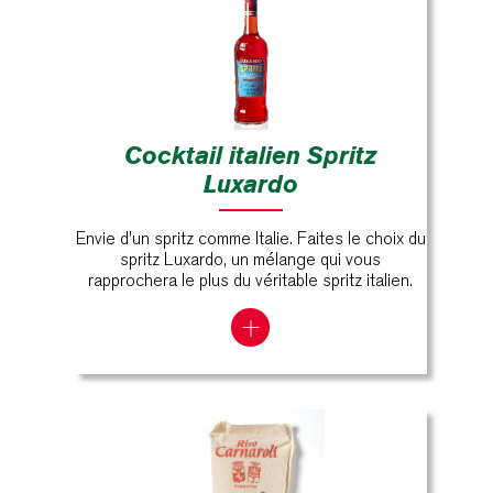
Cocktail italien Spritz
Luxardo
Envie d'un spritz comme Italie. Faites le choix du
spritz Luxardo, un mélange qui vous
rapprochera le plus du véritable spritz italien.