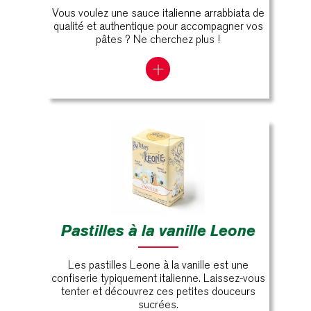
Vous voulez une sauce italienne arrabbiata de
qualité et authentique pour accompagner vos
pâtes ? Ne cherchez plus !
Pastilles à la vanille Leone
Les pastilles Leone à la vanille est une
confiserie typiquement italienne. Laissez-vous
tenter et découvrez ces petites douceurs
sucrées.