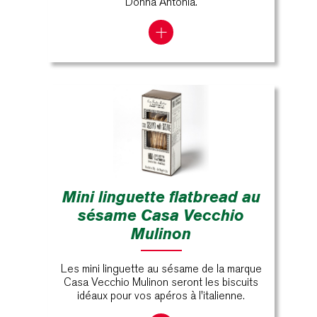
Donna Antonia.
Mini linguette flatbread au
sésame Casa Vecchio
Mulinon
Les mini linguette au sésame de la marque
Casa Vecchio Mulinon seront les biscuits
idéaux pour vos apéros à l'italienne.