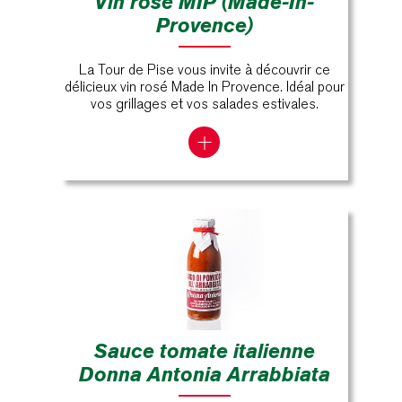
Vin rosé MIP (Made-In-
Provence)
La Tour de Pise vous invite à découvrir ce
délicieux vin rosé Made In Provence. Idéal pour
vos grillages et vos salades estivales.
Sauce tomate italienne
Donna Antonia Arrabbiata