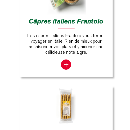
Câpres italiens Frantoio
Les câpres italiens Frantoio vous feront
voyager en Italie. Rien de mieux pour
assaisonner vos plats et y amener une
délicieuse note aigre.