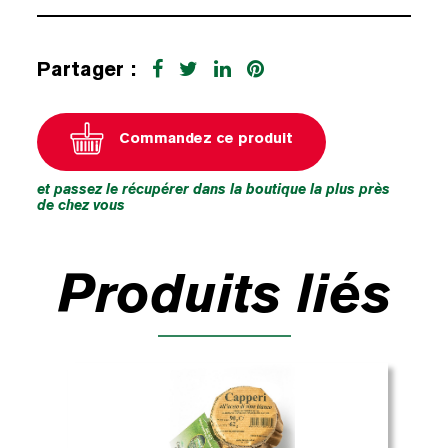
Partager :
Commandez ce produit
et passez le récupérer dans la boutique la plus près
de chez vous
Produits liés