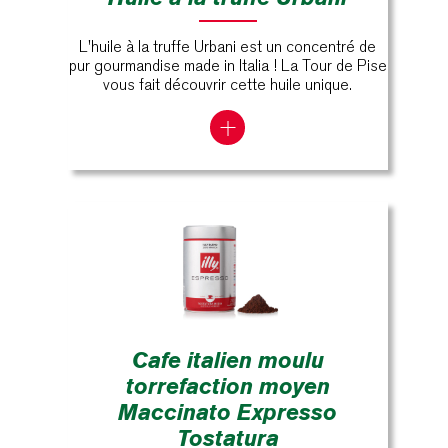
L'huile à la truffe Urbani est un concentré de
pur gourmandise made in Italia ! La Tour de Pise
vous fait découvrir cette huile unique.
Cafe italien moulu
torrefaction moyen
Maccinato Expresso
Tostatura