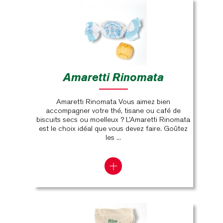
Amaretti Rinomata
Amaretti Rinomata Vous aimez bien
accompagner votre thé, tisane ou café de
biscuits secs ou moelleux ? L’Amaretti Rinomata
est le choix idéal que vous devez faire. Goûtez
les ...