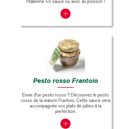
l'italienne. En sauce ou avec du poisson !
Pesto rosso Frantoio
Envie d'un pesto rosso ? Découvrez le pesto
rosso de la maison Frantoio. Cette sauce sera
accompagnée vos plats de pâtes à la
perfection.