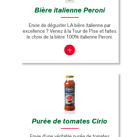
Bière italienne Peroni
Envie de déguster LA bière italienne par
excellence ? Venez à la Tour de Pise et faites
le choix de la bière 100% italienne Peroni.
Purée de tomates Cirio
Envie d'une véritable purée de tomates