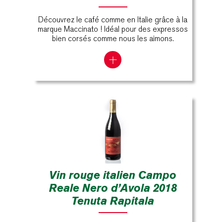
Découvrez le café comme en Italie grâce à la
marque Maccinato ! Idéal pour des expressos
bien corsés comme nous les aimons.
Vin rouge italien Campo
Reale Nero d’Avola 2018
Tenuta Rapitala