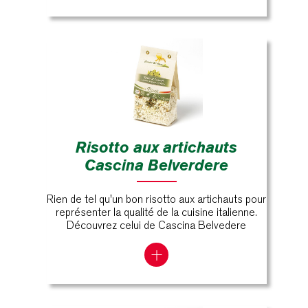
Risotto aux artichauts
Cascina Belverdere
Rien de tel qu'un bon risotto aux artichauts pour
représenter la qualité de la cuisine italienne.
Découvrez celui de Cascina Belvedere