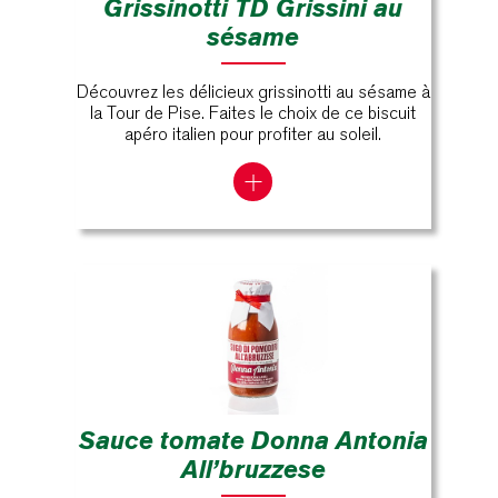
Grissinotti TD Grissini au
sésame
Découvrez les délicieux grissinotti au sésame à
la Tour de Pise. Faites le choix de ce biscuit
apéro italien pour profiter au soleil.
Sauce tomate Donna Antonia
All’bruzzese