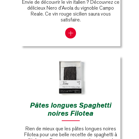
Envie de découvrir le vin italien ? Découvrez ce
délicieux Nero d'Avola du vignoble Campo
Reale. Ce vin rouge sicilien saura vous
satisfaire.
Pâtes longues Spaghetti
noires Filotea
Rien de mieux que les pâtes longues noires
Filotea pour une belle recette de spaghetti à