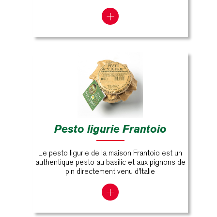
Pesto ligurie Frantoio
Le pesto ligurie de la maison Frantoio est un
authentique pesto au basilic et aux pignons de
pin directement venu d'Italie