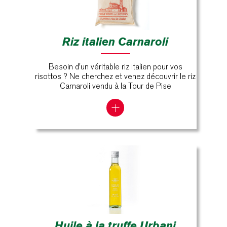
Riz italien Carnaroli
Besoin d'un véritable riz italien pour vos
risottos ? Ne cherchez et venez découvrir le riz
Carnaroli vendu à la Tour de Pise
Huile à la truffe Urbani