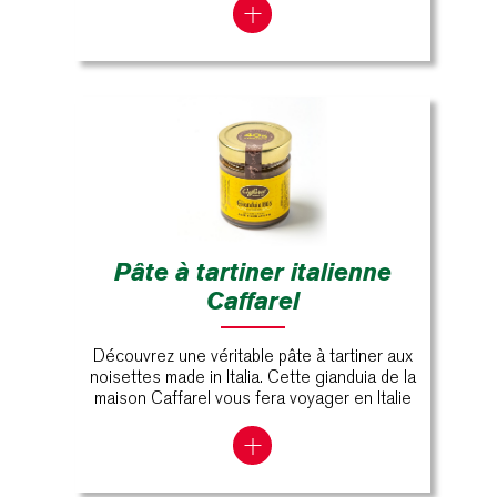
Pâte à tartiner italienne
Caffarel
Découvrez une véritable pâte à tartiner aux
noisettes made in Italia. Cette gianduia de la
maison Caffarel vous fera voyager en Italie