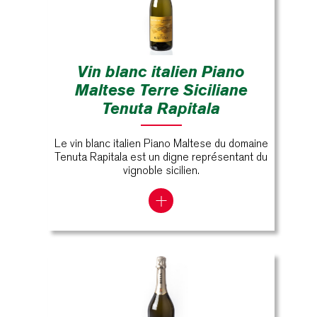
Vin blanc italien Piano
Maltese Terre Siciliane
Tenuta Rapitala
Le vin blanc italien Piano Maltese du domaine
Tenuta Rapitala est un digne représentant du
vignoble sicilien.