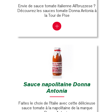
Envie de sauce tomate italienne All'bruzzese ?
Découvrez les sauces tomate Donna Antonia à
la Tour de Pise
Sauce napolitaine Donna
Antonia
Faites le choix de l'Italie avec cette délicieuse
sauce tomate à la napolitaine de la marque