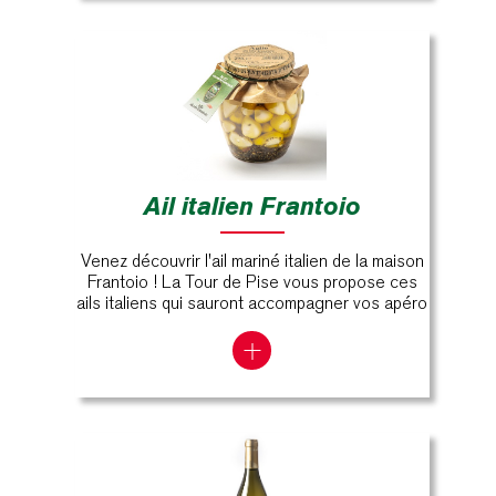
Ail italien Frantoio
Venez découvrir l'ail mariné italien de la maison
Frantoio ! La Tour de Pise vous propose ces
ails italiens qui sauront accompagner vos apéro