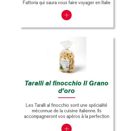
Fattoria qui saura vous faire voyager en Italie
Taralli al finocchio Il Grano
d’oro
Les Taralli al finocchio sont une spécialité
méconnue de la cuisine italienne. Ils
accompagneront vos apéros à la perfection