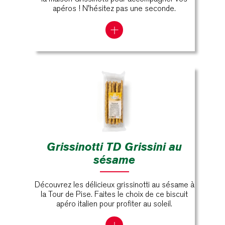
apéros ! N'hésitez pas une seconde.
Grissinotti TD Grissini au
sésame
Découvrez les délicieux grissinotti au sésame à
la Tour de Pise. Faites le choix de ce biscuit
apéro italien pour profiter au soleil.