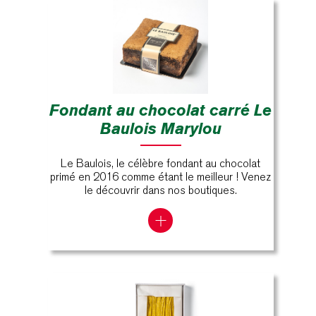
Fondant au chocolat carré Le
Baulois Marylou
Le Baulois, le célèbre fondant au chocolat
primé en 2016 comme étant le meilleur ! Venez
le découvrir dans nos boutiques.