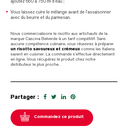
ajoutez 650 à 750 ml d’eau ;
Vous laissez cuire le mélange avant de l’assaisonner
avec du beurre et du parmesan.
Nous commercialisons le risotto aux artichauts de la
marque Cascina Belverde à un tarif compétitif. Sans
aucune compétence culinaire, vous réussirez à préparer
un risotto savoureux et crémeux
comme les Italiens
savent en cuisiner. La commande s’effectue directement
en ligne. Vous récupérez le produit chez notre
distributeur le plus proche.
Partager :
Commandez ce produit