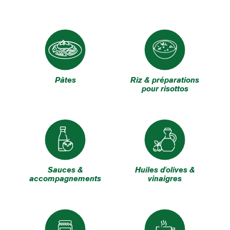
Pâtes
Riz & préparations
pour risottos
Sauces &
Huiles d'olives &
accompagnements
vinaigres