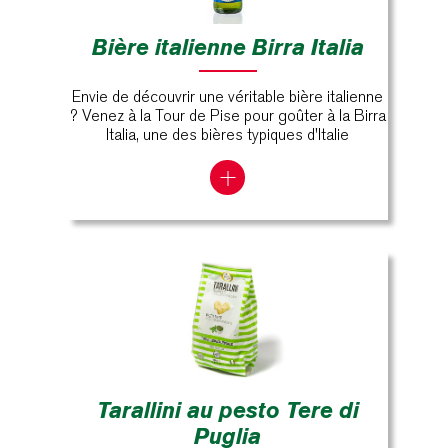
Bière italienne Birra Italia
Envie de découvrir une véritable bière italienne
? Venez à la Tour de Pise pour goûter à la Birra
Italia, une des bières typiques d'Italie
Tarallini au pesto Tere di
Puglia