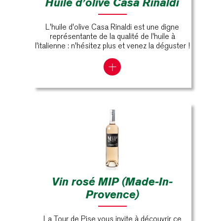
Huile d’olive Casa Rinaldi
L'huile d'olive Casa Rinaldi est une digne
représentante de la qualité de l'huile à
l'italienne : n'hésitez plus et venez la déguster !
Vin rosé MIP (Made-In-
Provence)
La Tour de Pise vous invite à découvrir ce