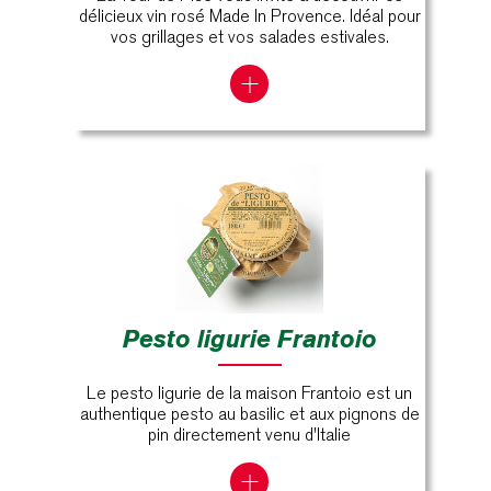
délicieux vin rosé Made In Provence. Idéal pour
vos grillages et vos salades estivales.
Pesto ligurie Frantoio
Le pesto ligurie de la maison Frantoio est un
authentique pesto au basilic et aux pignons de
pin directement venu d'Italie