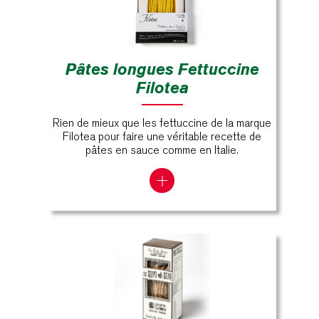
Pâtes longues Fettuccine
Filotea
Rien de mieux que les fettuccine de la marque
Filotea pour faire une véritable recette de
pâtes en sauce comme en Italie.