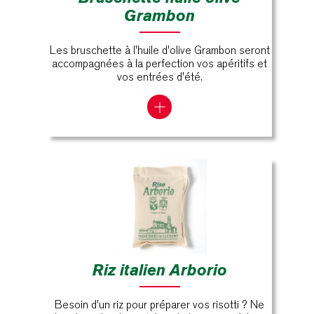
Grambon
Les bruschette à l'huile d'olive Grambon seront
accompagnées à la perfection vos apéritifs et
vos entrées d'été.
Riz italien Arborio
Besoin d'un riz pour préparer vos risotti ? Ne