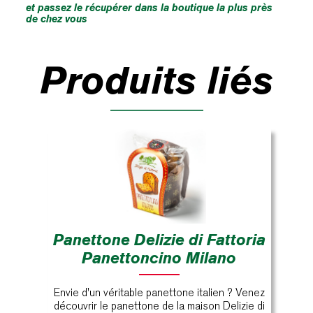
et passez le récupérer dans la boutique la plus près
de chez vous
Produits liés
Panettone Delizie di Fattoria
Panettoncino Milano
Envie d'un véritable panettone italien ? Venez
découvrir le panettone de la maison Delizie di