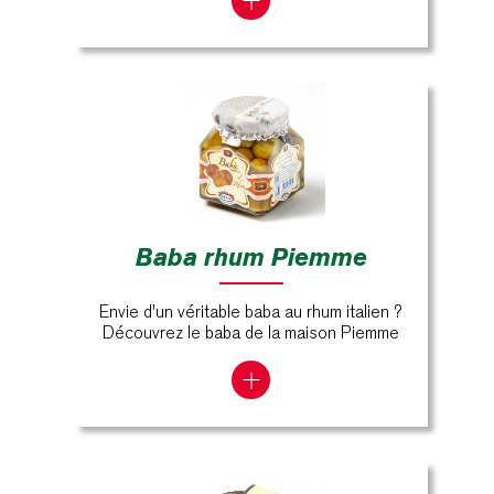
Baba rhum Piemme
Envie d'un véritable baba au rhum italien ?
Découvrez le baba de la maison Piemme