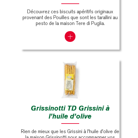
Découvrez ces biscuits apéritifs originaux
provenant des Pouilles que sont les tarallini au
pesto de la maison Tere di Puglia.
Grissinotti TD Grissini à
l’huile d’olive
Rien de mieux que les Grissini à l'huile d'olive de
la maison Grissinotti pour accompagner vos