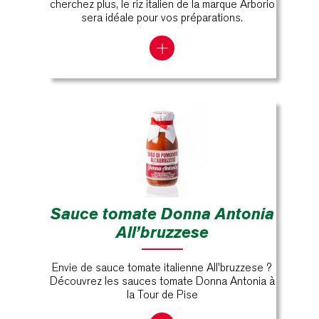
cherchez plus, le riz italien de la marque Arborio
sera idéale pour vos préparations.
Sauce tomate Donna Antonia
All’bruzzese
Envie de sauce tomate italienne All'bruzzese ?
Découvrez les sauces tomate Donna Antonia à
la Tour de Pise