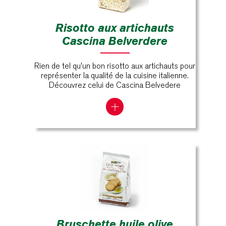
Risotto aux artichauts
Cascina Belverdere
Rien de tel qu'un bon risotto aux artichauts pour
représenter la qualité de la cuisine italienne.
Découvrez celui de Cascina Belvedere
Bruschette huile olive