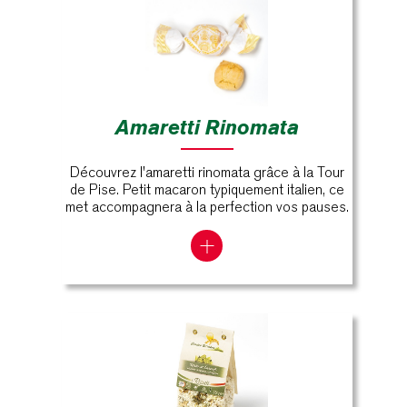
Amaretti Rinomata
Découvrez l'amaretti rinomata grâce à la Tour
de Pise. Petit macaron typiquement italien, ce
met accompagnera à la perfection vos pauses.