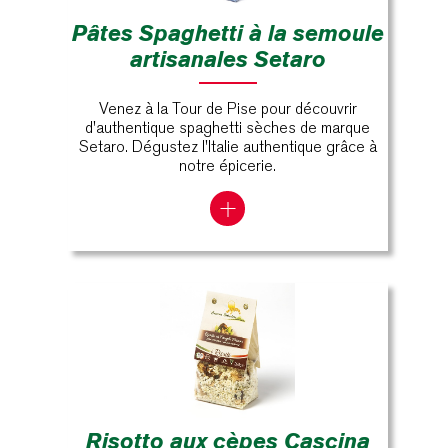
Pâtes Spaghetti à la semoule
artisanales Setaro
Venez à la Tour de Pise pour découvrir
d'authentique spaghetti sèches de marque
Setaro. Dégustez l'Italie authentique grâce à
notre épicerie.
Risotto aux cèpes Cascina