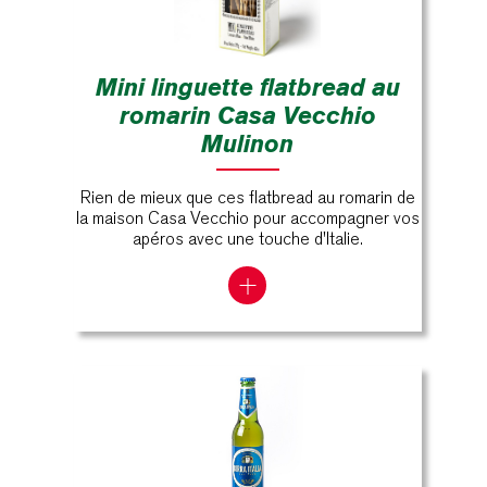
Mini linguette flatbread au
romarin Casa Vecchio
Mulinon
Rien de mieux que ces flatbread au romarin de
la maison Casa Vecchio pour accompagner vos
apéros avec une touche d'Italie.