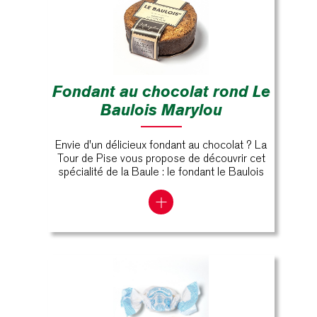
Fondant au chocolat rond Le
Baulois Marylou
Envie d'un délicieux fondant au chocolat ? La
Tour de Pise vous propose de découvrir cet
spécialité de la Baule : le fondant le Baulois