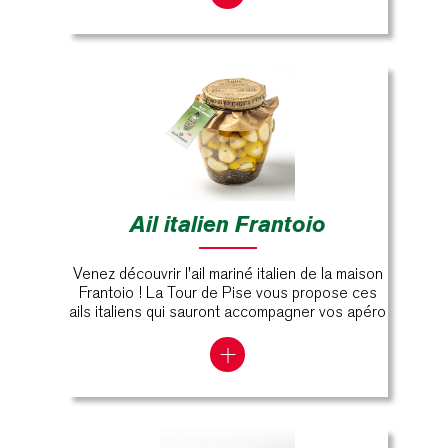
Ail italien Frantoio
Venez découvrir l'ail mariné italien de la maison
Frantoio ! La Tour de Pise vous propose ces
ails italiens qui sauront accompagner vos apéro