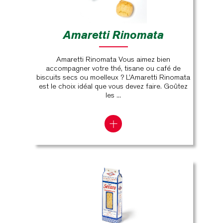
Amaretti Rinomata
Amaretti Rinomata Vous aimez bien
accompagner votre thé, tisane ou café de
biscuits secs ou moelleux ? L’Amaretti Rinomata
est le choix idéal que vous devez faire. Goûtez
les ...