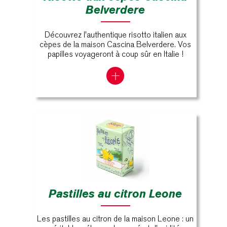
Belverdere
Découvrez l'authentique risotto italien aux
cèpes de la maison Cascina Belverdere. Vos
papilles voyageront à coup sûr en Italie !
Pastilles au citron Leone
Les pastilles au citron de la maison Leone : un