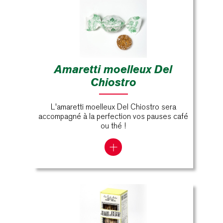
Amaretti moelleux Del
Chiostro
L'amaretti moelleux Del Chiostro sera
accompagné à la perfection vos pauses café
ou thé !