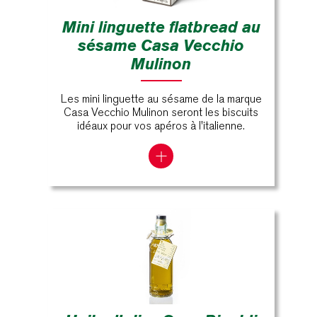
Mini linguette flatbread au
sésame Casa Vecchio
Mulinon
Les mini linguette au sésame de la marque
Casa Vecchio Mulinon seront les biscuits
idéaux pour vos apéros à l'italienne.