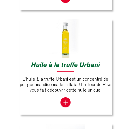
Huile à la truffe Urbani
L'huile à la truffe Urbani est un concentré de
pur gourmandise made in Italia ! La Tour de Pise
vous fait découvrir cette huile unique.