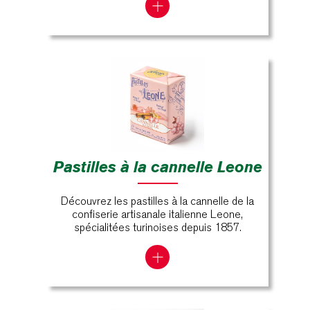
Pastilles à la cannelle Leone
Découvrez les pastilles à la cannelle de la
confiserie artisanale italienne Leone,
spécialitées turinoises depuis 1857.