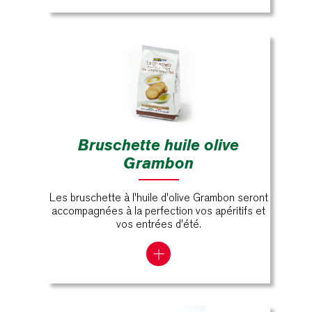
Bruschette huile olive
Grambon
Les bruschette à l'huile d'olive Grambon seront
accompagnées à la perfection vos apéritifs et
vos entrées d'été.