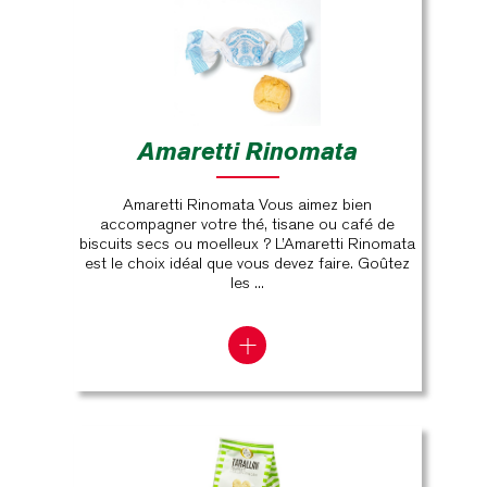
Amaretti Rinomata
Amaretti Rinomata Vous aimez bien
accompagner votre thé, tisane ou café de
biscuits secs ou moelleux ? L’Amaretti Rinomata
est le choix idéal que vous devez faire. Goûtez
les ...