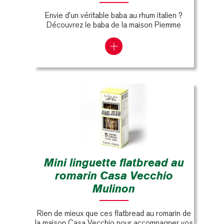
Envie d'un véritable baba au rhum italien ?
Découvrez le baba de la maison Piemme
Mini linguette flatbread au
romarin Casa Vecchio
Mulinon
Rien de mieux que ces flatbread au romarin de
la maison Casa Vecchio pour accompagner vos