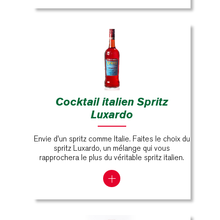
Cocktail italien Spritz
Luxardo
Envie d'un spritz comme Italie. Faites le choix du
spritz Luxardo, un mélange qui vous
rapprochera le plus du véritable spritz italien.