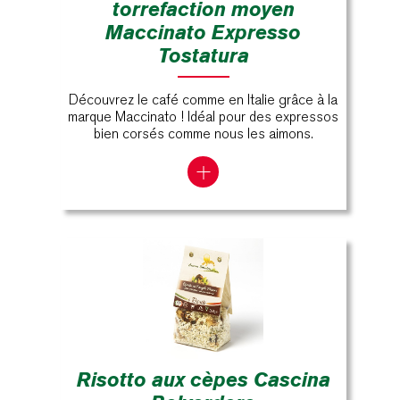
torrefaction moyen
Maccinato Expresso
Tostatura
Découvrez le café comme en Italie grâce à la
marque Maccinato ! Idéal pour des expressos
bien corsés comme nous les aimons.
Risotto aux cèpes Cascina