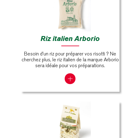
Riz italien Arborio
Besoin d'un riz pour préparer vos risotti ? Ne
cherchez plus, le riz italien de la marque Arborio
sera idéale pour vos préparations.