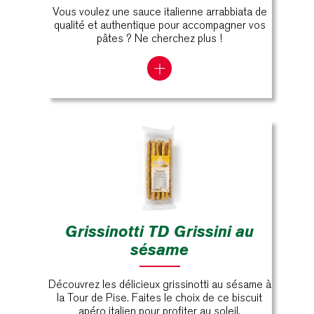
Vous voulez une sauce italienne arrabbiata de
qualité et authentique pour accompagner vos
pâtes ? Ne cherchez plus !
Grissinotti TD Grissini au
sésame
Découvrez les délicieux grissinotti au sésame à
la Tour de Pise. Faites le choix de ce biscuit
apéro italien pour profiter au soleil.