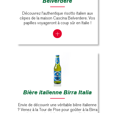
Belverdere
Découvrez l'authentique risotto italien aux
cèpes de la maison Cascina Belverdere. Vos
papilles voyageront à coup sûr en Italie !
Bière italienne Birra Italia
Envie de découvrir une véritable bière italienne
? Venez à la Tour de Pise pour goûter à la Birra