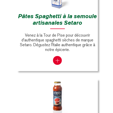
Pâtes Spaghetti à la semoule
artisanales Setaro
Venez à la Tour de Pise pour découvrir
d'authentique spaghetti sèches de marque
Setaro. Dégustez l'Italie authentique grâce à
notre épicerie.