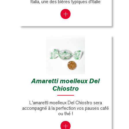
Italia, une des bières typiques d'Italie
Amaretti moelleux Del
Chiostro
L'amaretti moelleux Del Chiostro sera
accompagné à la perfection vos pauses café
ou thé !