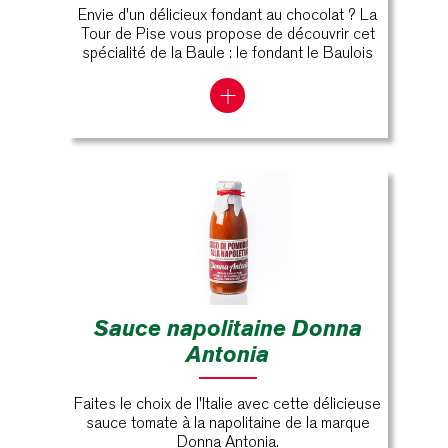
Envie d'un délicieux fondant au chocolat ? La
Tour de Pise vous propose de découvrir cet
spécialité de la Baule : le fondant le Baulois
Sauce napolitaine Donna
Antonia
Faites le choix de l'Italie avec cette délicieuse
sauce tomate à la napolitaine de la marque
Donna Antonia.