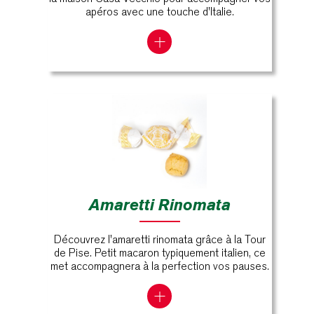
apéros avec une touche d'Italie.
Amaretti Rinomata
Découvrez l'amaretti rinomata grâce à la Tour
de Pise. Petit macaron typiquement italien, ce
met accompagnera à la perfection vos pauses.