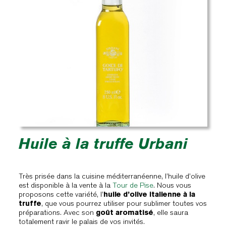
Huile à la truffe Urbani
Très prisée dans la cuisine méditerranéenne, l’huile d’olive
est disponible à la vente à la
Tour de Pise
. Nous vous
proposons cette variété, l’
huile d’olive italienne à la
truffe
, que vous pourrez utiliser pour sublimer toutes vos
préparations. Avec son
goût aromatisé
, elle saura
totalement ravir le palais de vos invités.