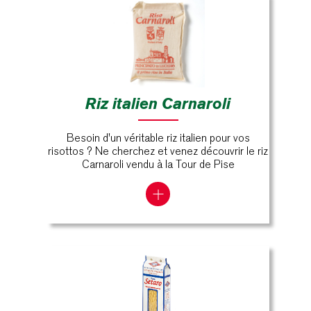
Riz italien Carnaroli
Besoin d'un véritable riz italien pour vos
risottos ? Ne cherchez et venez découvrir le riz
Carnaroli vendu à la Tour de Pise