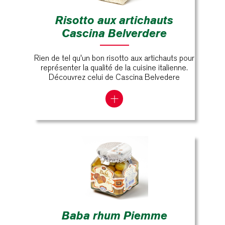
Risotto aux artichauts
Cascina Belverdere
Rien de tel qu'un bon risotto aux artichauts pour
représenter la qualité de la cuisine italienne.
Découvrez celui de Cascina Belvedere
Baba rhum Piemme