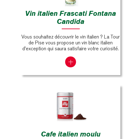
Vin italien Frascati Fontana
Candida
Vous souhaitez découvrir le vin italien ? La Tour
de Pise vous propose un vin blanc italien
d'exception qui saura satisfaire votre curiosité.
Cafe italien moulu