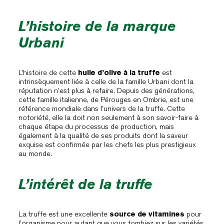
L’histoire de la marque
Urbani
L’histoire de cette
huile d’olive à la truffe
est
intrinsèquement liée à celle de la famille Urbani dont la
réputation n’est plus à refaire. Depuis des générations,
cette famille italienne, de Pérouges en Ombrie, est une
référence mondiale dans l’univers de la truffe. Cette
notoriété, elle la doit non seulement à son savoir-faire à
chaque étape du processus de production, mais
également à la qualité de ses produits dont la saveur
exquise est confirmée par les chefs les plus prestigieux
au monde.
L’intérêt de la truffe
La truffe est une excellente
source de vitamines
pour
l’organisme pour autant que vous tombiez sur les variétés