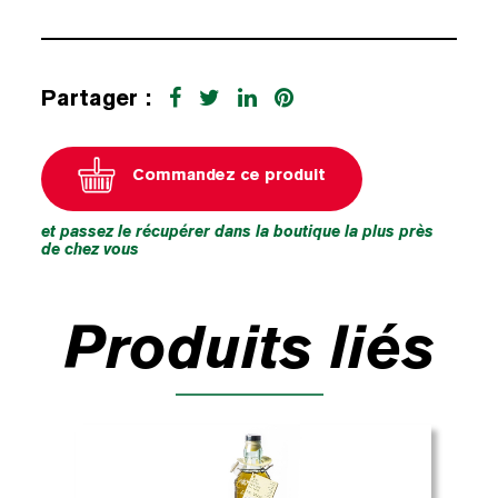
Partager :
Commandez ce produit
et passez le récupérer dans la boutique la plus près
de chez vous
Produits liés