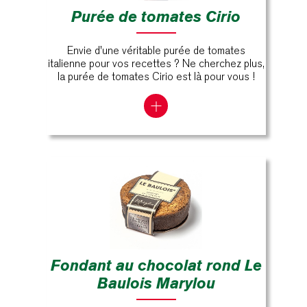
Purée de tomates Cirio
Envie d'une véritable purée de tomates
italienne pour vos recettes ? Ne cherchez plus,
la purée de tomates Cirio est là pour vous !
Fondant au chocolat rond Le
Baulois Marylou