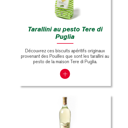
Tarallini au pesto Tere di
Puglia
Découvrez ces biscuits apéritifs originaux
provenant des Pouilles que sont les tarallini au
pesto de la maison Tere di Puglia.