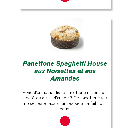
Panettone Spaghetti House
aux Noisettes et aux
Amandes
Envie d'un authentique panettone italien pour
vos fêtes de fin d'année ? Ce panettone aux
noisettes et aux amandes sera parfait pour
vous.