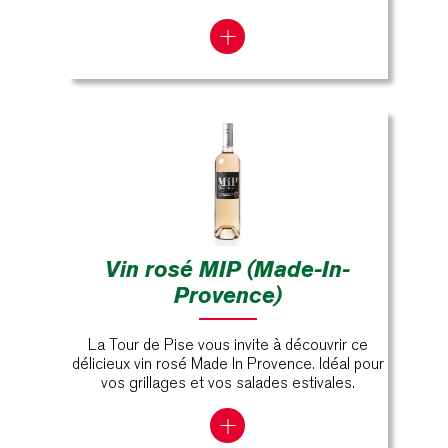
Vin rosé MIP (Made-In-
Provence)
La Tour de Pise vous invite à découvrir ce
délicieux vin rosé Made In Provence. Idéal pour
vos grillages et vos salades estivales.