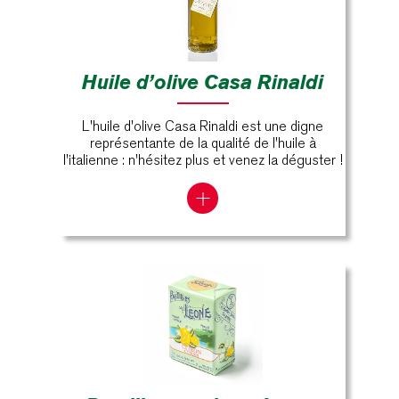
Huile d’olive Casa Rinaldi
L'huile d'olive Casa Rinaldi est une digne
représentante de la qualité de l'huile à
l'italienne : n'hésitez plus et venez la déguster !