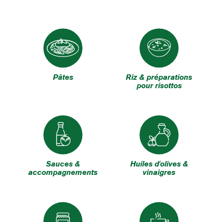
Pâtes
Riz & préparations
pour risottos
Sauces &
Huiles d'olives &
accompagnements
vinaigres