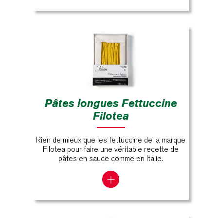
Pâtes longues Fettuccine
Filotea
Rien de mieux que les fettuccine de la marque
Filotea pour faire une véritable recette de
pâtes en sauce comme en Italie.