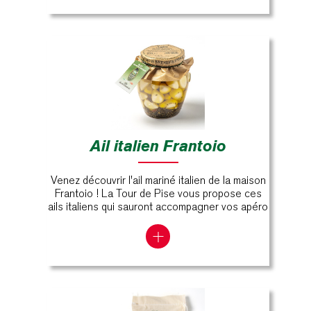
Ail italien Frantoio
Venez découvrir l'ail mariné italien de la maison
Frantoio ! La Tour de Pise vous propose ces
ails italiens qui sauront accompagner vos apéro