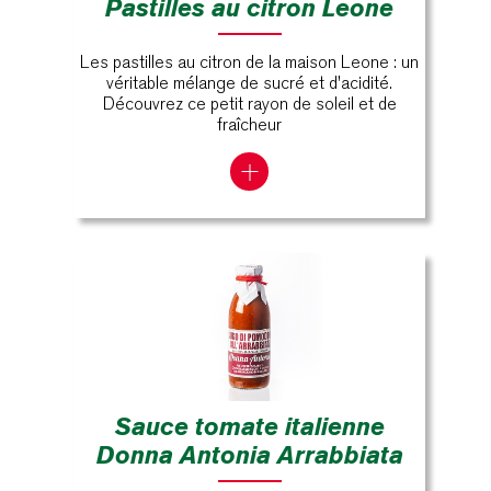
Pastilles au citron Leone
Les pastilles au citron de la maison Leone : un
véritable mélange de sucré et d'acidité.
Découvrez ce petit rayon de soleil et de
fraîcheur
Sauce tomate italienne
Donna Antonia Arrabbiata