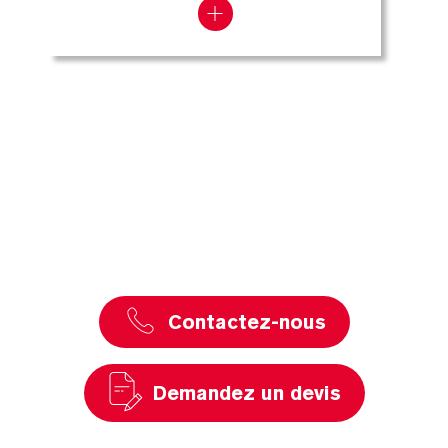
Contactez-nous
Demandez un devis