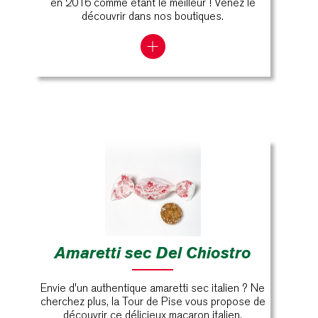
en 2016 comme étant le meilleur ! Venez le
découvrir dans nos boutiques.
Amaretti sec Del Chiostro
Envie d'un authentique amaretti sec italien ? Ne
cherchez plus, la Tour de Pise vous propose de
découvrir ce délicieux macaron italien.