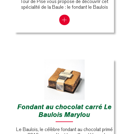
Tour de Pise vous propose de découvrir cet
spécialité de la Baule : le fondant le Baulois
Fondant au chocolat carré Le
Baulois Marylou
Le Baulois, le célèbre fondant au chocolat primé