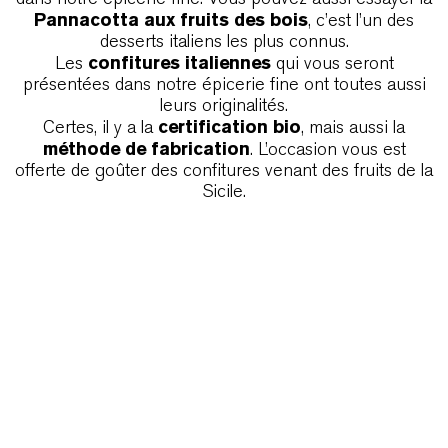
Pannacotta aux fruits des bois
, c’est l’un des
desserts italiens les plus connus.
confitures italiennes
Les
qui vous seront
présentées dans notre épicerie fine ont toutes aussi
leurs originalités.
certification bio
Certes, il y a la
, mais aussi la
méthode de fabrication
. L’occasion vous est
offerte de goûter des confitures venant des fruits de la
Sicile.
Previous
Ne