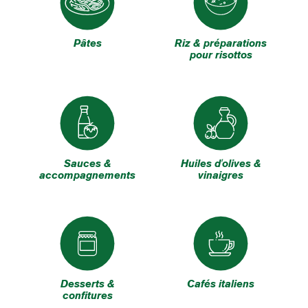
Pâtes
Riz & préparations
pour risottos
Sauces &
Huiles d'olives &
accompagnements
vinaigres
Desserts &
Cafés italiens
confitures