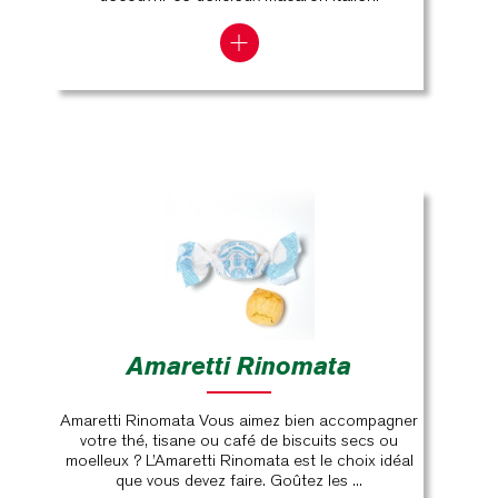
Amaretti Rinomata
Amaretti Rinomata Vous aimez bien accompagner
votre thé, tisane ou café de biscuits secs ou
moelleux ? L’Amaretti Rinomata est le choix idéal
que vous devez faire. Goûtez les ...