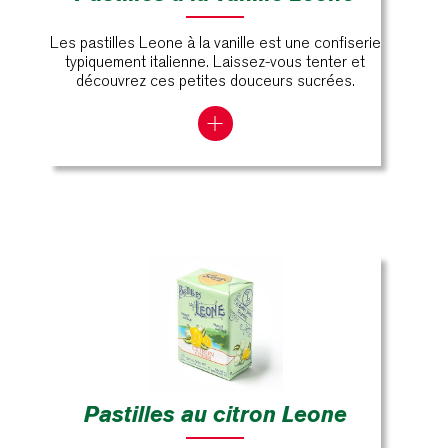
Les pastilles Leone à la vanille est une confiserie
typiquement italienne. Laissez-vous tenter et
découvrez ces petites douceurs sucrées.
Pastilles au citron Leone