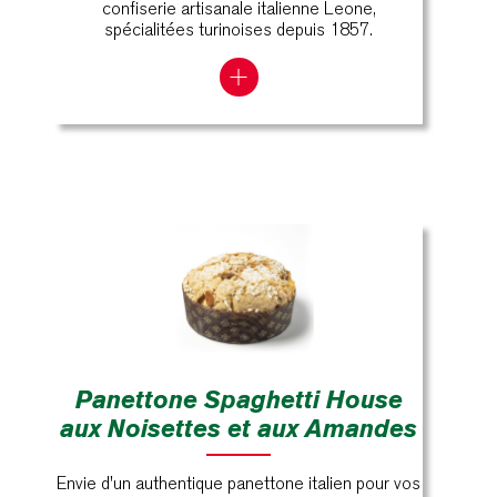
confiserie artisanale italienne Leone,
spécialitées turinoises depuis 1857.
Panettone Spaghetti House
aux Noisettes et aux Amandes
Envie d'un authentique panettone italien pour vos