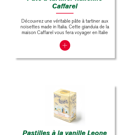
Caffarel
Découvrez une véritable pâte à tartiner aux
noisettes made in Italia. Cette gianduia de la
maison Caffarel vous fera voyager en Italie
Pastilles à la vanille Leone