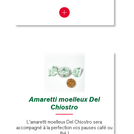
Amaretti moelleux Del
Chiostro
L'amaretti moelleux Del Chiostro sera
accompagné à la perfection vos pauses café ou
thé !