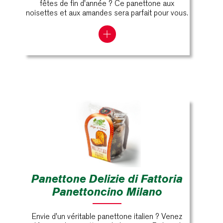
fêtes de fin d'année ? Ce panettone aux
noisettes et aux amandes sera parfait pour vous.
Panettone Delizie di Fattoria
Panettoncino Milano
Envie d'un véritable panettone italien ? Venez