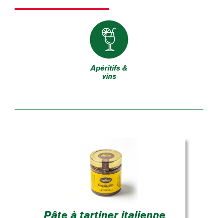
Apéritifs &
vins
Pâte à tartiner italienne