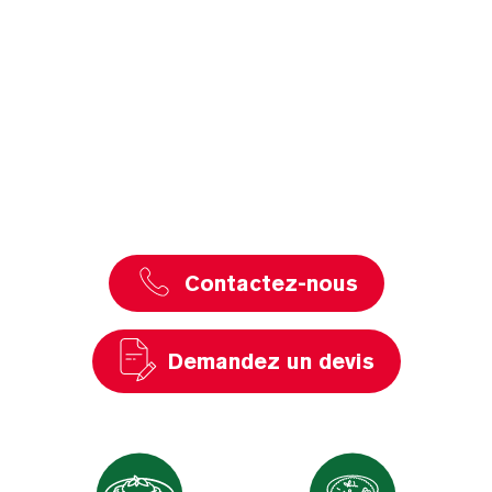
Contactez-nous
Demandez un devis