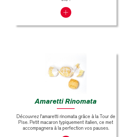
Amaretti Rinomata
Découvrez l'amaretti rinomata grâce à la Tour de
Pise. Petit macaron typiquement italien, ce met
accompagnera à la perfection vos pauses.