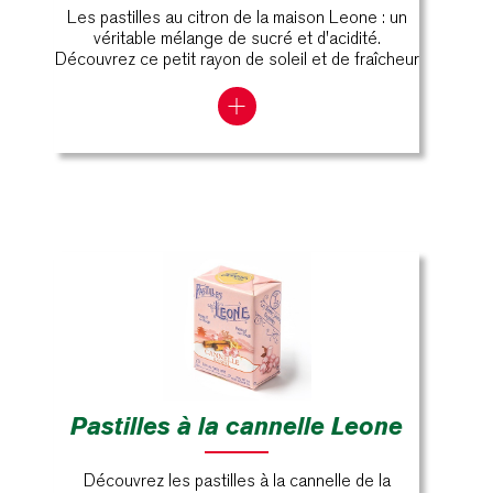
Les pastilles au citron de la maison Leone : un
véritable mélange de sucré et d'acidité.
Découvrez ce petit rayon de soleil et de fraîcheur
Pastilles à la cannelle Leone
Découvrez les pastilles à la cannelle de la