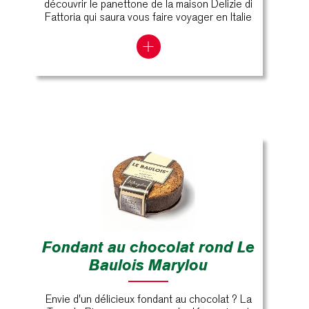
découvrir le panettone de la maison Delizie di
Fattoria qui saura vous faire voyager en Italie
Fondant au chocolat rond Le
Baulois Marylou
Envie d'un délicieux fondant au chocolat ? La