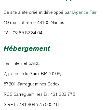
Ce site a été créé et développé par l’
Agence Fair
19 rue Dobrée – 44100 Nantes
Tél : 02 85 52 84 04
Hébergement
1&1 Internet SARL
7, place de la Gare, BP 70109,
57201 Sarreguemines Cedex
RCS Sarreguemines B : 431 303 775
SIRET : 431 303 775 000 16