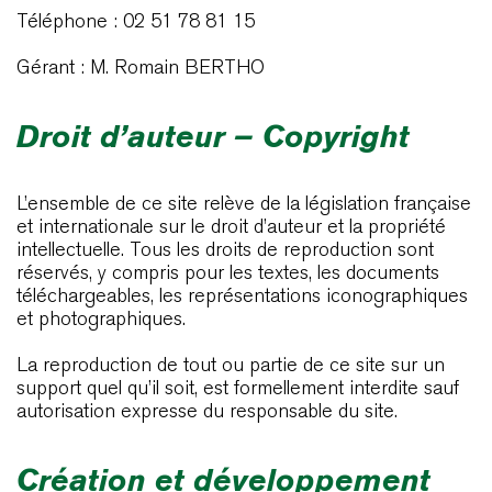
Téléphone : 02 51 78 81 15
Gérant : M. Romain BERTHO
Droit d’auteur – Copyright
L’ensemble de ce site relève de la législation française
et internationale sur le droit d’auteur et la propriété
intellectuelle. Tous les droits de reproduction sont
réservés, y compris pour les textes, les documents
téléchargeables, les représentations iconographiques
et photographiques.
La reproduction de tout ou partie de ce site sur un
support quel qu’il soit, est formellement interdite sauf
autorisation expresse du responsable du site.
Création et développement