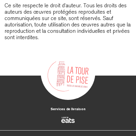
Ce site respecte le droit d’auteur. Tous les droits des
auteurs des œuvres protégées reproduites et
communiquées sur ce site, sont réservés. Sauf
autorisation, toute utilisation des œuvres autres que la
reproduction et la consultation individuelles et privées
sont interdites.
Services de livraison