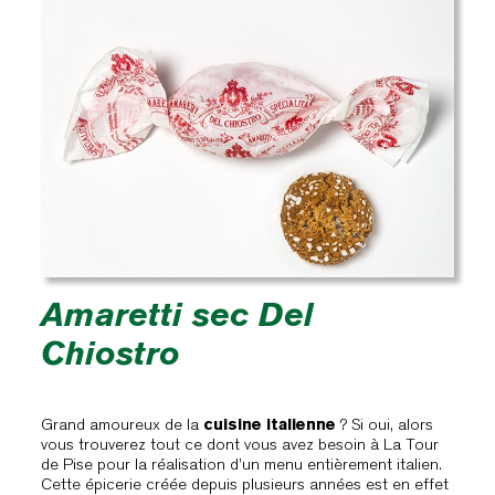
Amaretti sec Del
Chiostro
Grand amoureux de la
cuisine italienne
? Si oui, alors
vous trouverez tout ce dont vous avez besoin à La Tour
de Pise pour la réalisation d’un menu entièrement italien.
Cette épicerie créée depuis plusieurs années est en effet