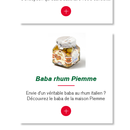
Baba rhum Piemme
Envie d'un véritable baba au rhum italien ?
Découvrez le baba de la maison Piemme