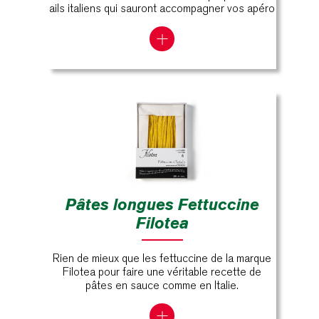
ails italiens qui sauront accompagner vos apéro
Pâtes longues Fettuccine
Filotea
Rien de mieux que les fettuccine de la marque
Filotea pour faire une véritable recette de
pâtes en sauce comme en Italie.