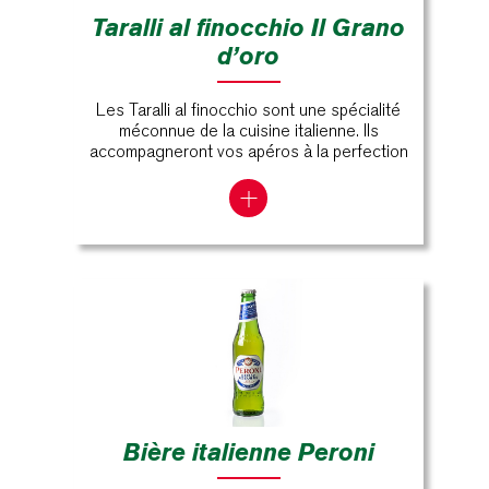
Taralli al finocchio Il Grano
d’oro
Les Taralli al finocchio sont une spécialité
méconnue de la cuisine italienne. Ils
accompagneront vos apéros à la perfection
Bière italienne Peroni