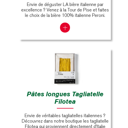
Envie de déguster LA bière italienne par
excellence ? Venez à la Tour de Pise et faites
le choix de la bière 100% italienne Peroni.
Pâtes longues Tagliatelle
Filotea
Envie de véritables tagliatelles italiennes ?
Découvrez dans notre boutique les tagliatelle
Filotea qui proviennent directement d'Italie