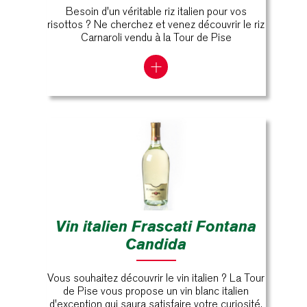
Besoin d'un véritable riz italien pour vos
risottos ? Ne cherchez et venez découvrir le riz
Carnaroli vendu à la Tour de Pise
Vin italien Frascati Fontana
Candida
Vous souhaitez découvrir le vin italien ? La Tour
de Pise vous propose un vin blanc italien
d'exception qui saura satisfaire votre curiosité.