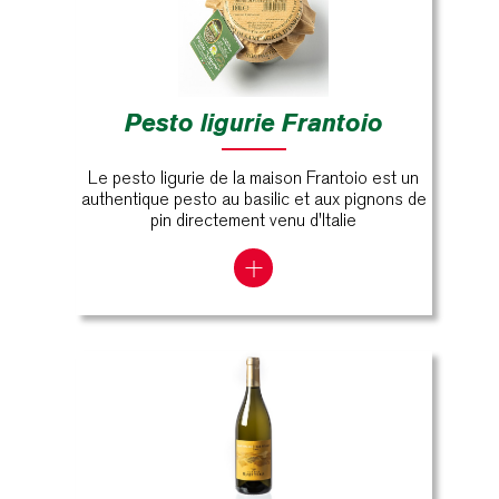
Pesto ligurie Frantoio
Le pesto ligurie de la maison Frantoio est un
authentique pesto au basilic et aux pignons de
pin directement venu d'Italie