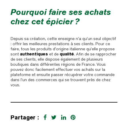
Pourquoi faire ses achats
chez cet épicier ?
Depuis sa création, cette enseigne n’a qu’un seul objectif
: offrir les meilleures prestations à ses clients. Pour ce
faire, tous les produits d’origine italienne qu’elle propose
sont
authentiques
et de
qualité
. Afin de se rapprocher
de ses clients, elle dispose également de plusieurs
boutiques dans différentes régions de France. Vous
pouvez donc facilement effectuer vos achats sur la
plateforme et ensuite passer récupérer votre commande
dans l’un des commerces qui se trouvent près de chez
vous.
Partager :