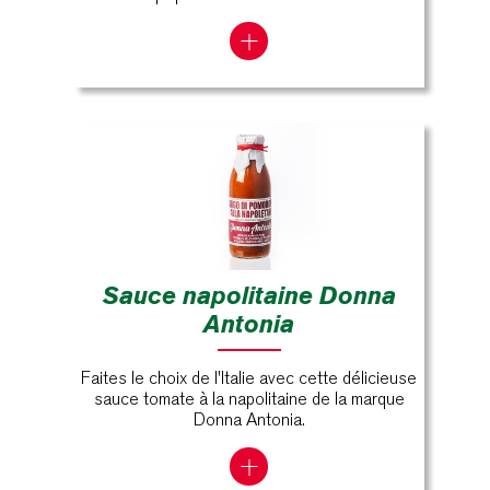
Sauce napolitaine Donna
Antonia
Faites le choix de l'Italie avec cette délicieuse
sauce tomate à la napolitaine de la marque
Donna Antonia.