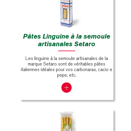
Pâtes Linguine à la semoule
artisanales Setaro
Les linguine à la semoule artisanales de la
marque Setaro sont de véritables pâtes
italiennes idéales pour vos carbonaras, cacio e
pepe, etc.