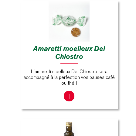
Amaretti moelleux Del
Chiostro
L'amaretti moelleux Del Chiostro sera
accompagné à la perfection vos pauses café
ou thé !