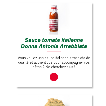
Sauce tomate italienne
Donna Antonia Arrabbiata
Vous voulez une sauce italienne arrabbiata de
qualité et authentique pour accompagner vos
pâtes ? Ne cherchez plus !