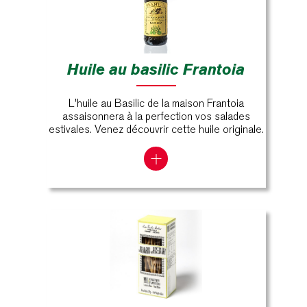
Huile au basilic Frantoia
L'huile au Basilic de la maison Frantoia
assaisonnera à la perfection vos salades
estivales. Venez découvrir cette huile originale.