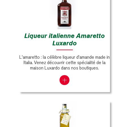
Liqueur italienne Amaretto
Luxardo
L'amaretto : la célèbre liqueur d'amande made in
Italia. Venez découvrir cette spécialité de la
maison Luxardo dans nos boutiques.