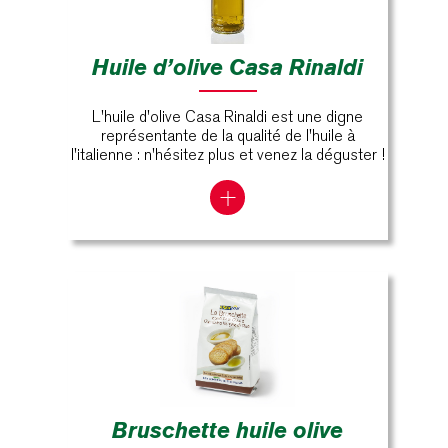
Huile d’olive Casa Rinaldi
L'huile d'olive Casa Rinaldi est une digne
représentante de la qualité de l'huile à
l'italienne : n'hésitez plus et venez la déguster !
Bruschette huile olive