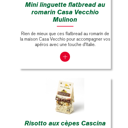
Mini linguette flatbread au
romarin Casa Vecchio
Mulinon
Rien de mieux que ces flatbread au romarin de
la maison Casa Vecchio pour accompagner vos
apéros avec une touche d'Italie.
Risotto aux cèpes Cascina