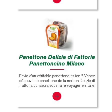
Panettone Delizie di Fattoria
Panettoncino Milano
Envie d'un véritable panettone italien ? Venez
découvrir le panettone de la maison Delizie di
Fattoria qui saura vous faire voyager en Italie