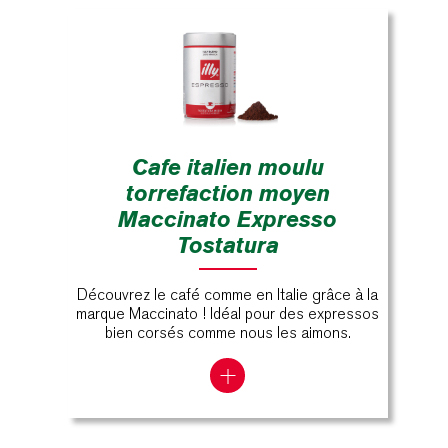
Cafe italien moulu
torrefaction moyen
Maccinato Expresso
Tostatura
Découvrez le café comme en Italie grâce à la
marque Maccinato ! Idéal pour des expressos
bien corsés comme nous les aimons.