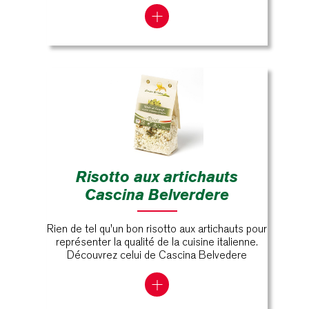
Risotto aux artichauts
Cascina Belverdere
Rien de tel qu'un bon risotto aux artichauts pour
représenter la qualité de la cuisine italienne.
Découvrez celui de Cascina Belvedere