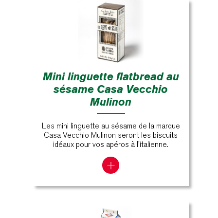
Mini linguette flatbread au
sésame Casa Vecchio
Mulinon
Les mini linguette au sésame de la marque
Casa Vecchio Mulinon seront les biscuits
idéaux pour vos apéros à l'italienne.