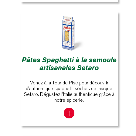
Pâtes Spaghetti à la semoule
artisanales Setaro
Venez à la Tour de Pise pour découvrir
d'authentique spaghetti sèches de marque
Setaro. Dégustez l'Italie authentique grâce à
notre épicerie.