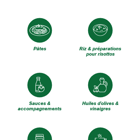
Pâtes
Riz & préparations
pour risottos
Sauces &
Huiles d'olives &
accompagnements
vinaigres