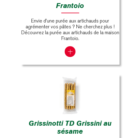
Frantoio
Envie d'une purée aux artichauds pour
agrémenter vos pâtes ? Ne cherchez plus !
Découvrez la purée aux artichauds de la maison
Frantoio.
Grissinotti TD Grissini au
sésame