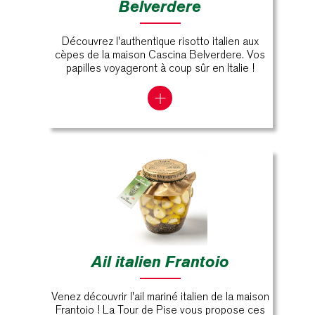
Belverdere
Découvrez l'authentique risotto italien aux
cèpes de la maison Cascina Belverdere. Vos
papilles voyageront à coup sûr en Italie !
Ail italien Frantoio
Venez découvrir l'ail mariné italien de la maison
Frantoio ! La Tour de Pise vous propose ces