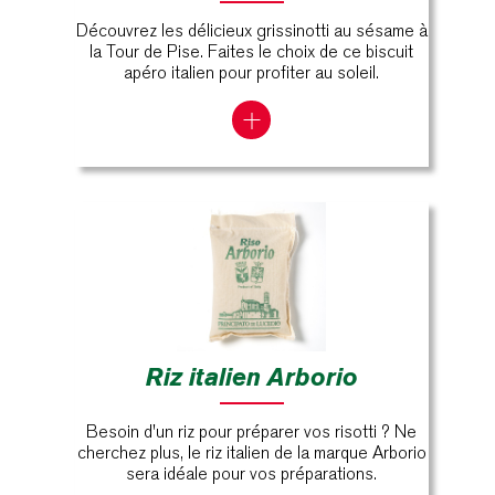
Découvrez les délicieux grissinotti au sésame à
la Tour de Pise. Faites le choix de ce biscuit
apéro italien pour profiter au soleil.
Riz italien Arborio
Besoin d'un riz pour préparer vos risotti ? Ne
cherchez plus, le riz italien de la marque Arborio
sera idéale pour vos préparations.