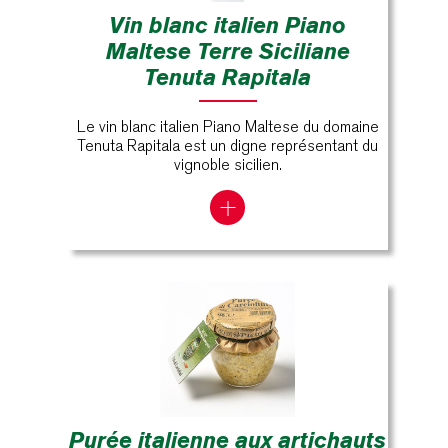
Vin blanc italien Piano
Maltese Terre Siciliane
Tenuta Rapitala
Le vin blanc italien Piano Maltese du domaine
Tenuta Rapitala est un digne représentant du
vignoble sicilien.
Purée italienne aux artichauts