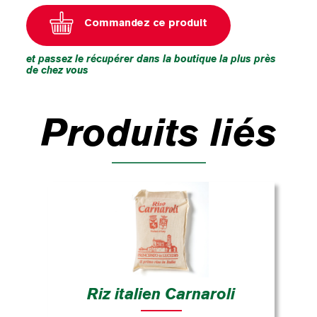
Commandez ce produit
et passez le récupérer dans la boutique la plus près
de chez vous
Produits liés
Riz italien Carnaroli