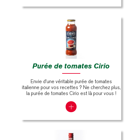
Purée de tomates Cirio
Envie d'une véritable purée de tomates
italienne pour vos recettes ? Ne cherchez plus,
la purée de tomates Cirio est là pour vous !