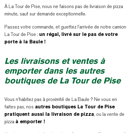
À La Tour de Pise, nous ne faisons pas de livraison de pizza
minute, sauf sur demande exceptionnelle.
Passez votre commande, et guettez l’arrivée de notre camion
La Tour de Pise :
un régal, livré sur le pas de votre
porte à la Baule !
Les livraisons et ventes à
emporter dans les autres
boutiques de La Tour de Pise
Vous n’habitez pas à proximité de La Baule ? Ne vous en
faites pas, nos
autres boutiques La Tour de Pise
pratiquent aussi la livraison de pizza
, ou la vente de
pizza
à emporter !