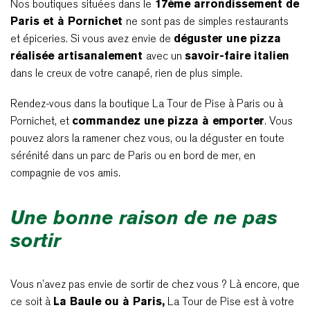
Nos boutiques situées dans le
17ème arrondissement de
Paris et à Pornichet
ne sont pas de simples restaurants
et épiceries. Si vous avez envie de
déguster une pizza
réalisée artisanalement
avec un
savoir-faire italien
dans le creux de votre canapé, rien de plus simple.
Rendez-vous dans la boutique La Tour de Pise à Paris ou à
Pornichet, et
commandez une pizza à emporter
. Vous
pouvez alors la ramener chez vous, ou la déguster en toute
sérénité dans un parc de Paris ou en bord de mer, en
compagnie de vos amis.
Une bonne raison de ne pas
sortir
Vous n’avez pas envie de sortir de chez vous ? Là encore, que
ce soit à
La Baule ou à Paris,
La Tour de Pise est à votre