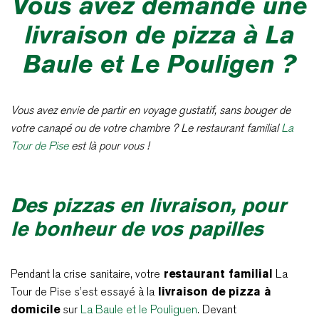
Vous avez demandé une
livraison de pizza à La
Baule et Le Pouligen ?
Vous avez envie de partir en voyage gustatif, sans bouger de
votre canapé ou de votre chambre ? Le restaurant familial
La
Tour de Pise
est là pour vous !
Des pizzas en livraison, pour
le bonheur de vos papilles
Pendant la crise sanitaire, votre
restaurant familial
La
Tour de Pise s’est essayé à la
livraison de pizza à
domicile
sur
La Baule et le Pouliguen
. Devant