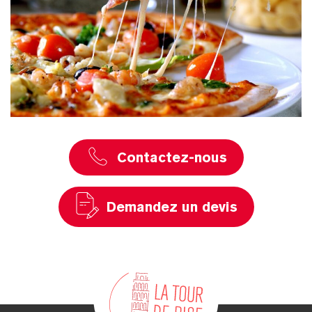
Contactez-nous
Demandez un devis