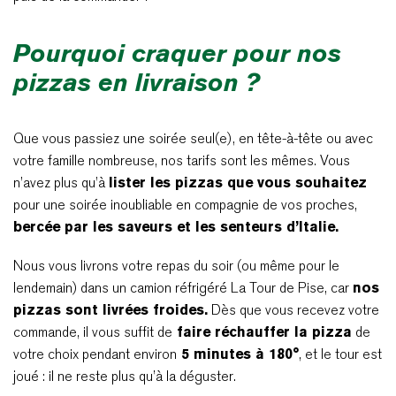
Pourquoi craquer pour nos
pizzas en livraison ?
Que vous passiez une soirée seul(e), en tête-à-tête ou avec
votre famille nombreuse, nos tarifs sont les mêmes. Vous
n’avez plus qu’à
lister les pizzas que vous souhaitez
pour une soirée inoubliable en compagnie de vos proches,
bercée par les saveurs et les senteurs d’Italie.
Nous vous livrons votre repas du soir (ou même pour le
lendemain) dans un camion réfrigéré La Tour de Pise, car
nos
pizzas sont livrées froides.
Dès que vous recevez votre
commande, il vous suffit de
faire réchauffer la pizza
de
votre choix pendant environ
5 minutes à 180°
, et le tour est
joué : il ne reste plus qu’à la déguster.