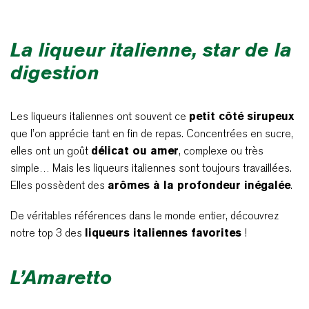
La liqueur italienne, star de la
digestion
Les liqueurs italiennes ont souvent ce
petit côté sirupeux
que l’on apprécie tant en fin de repas. Concentrées en sucre,
elles ont un goût
délicat ou amer
, complexe ou très
simple… Mais les liqueurs italiennes sont toujours travaillées.
Elles possèdent des
arômes à la profondeur inégalée
.
De véritables références dans le monde entier, découvrez
notre top 3 des
liqueurs italiennes favorites
!
L’Amaretto