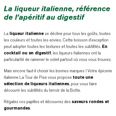
La liqueur italienne, référence
de l’apéritif au digestif
La
liqueur italienne
se décline pour tous les goûts, toutes
les couleurs et toutes les envies. Cette boisson d’exception
peut adopter toutes les textures et toutes les subtilités.
En
cocktail ou en digestif
, les liqueurs italiennes ont la
particularité de ramener le soleil partout où vous vous trouvez.
Mais encore faut-il choisir les bonnes marques ! Votre épicerie
italienne La Tour de Pise vous propose
toute une
sélection de liqueurs italiennes
, pour vous faire
découvrir les subtilités du terroir de la Botte.
Régalez vos papilles et découvrez des
saveurs rondes et
gourmandes
.