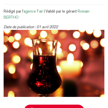
Rédigé par l’
agence Fair
| Validé par le gérant
Romain
BERTHO
Date de publication : 01 avril 2022