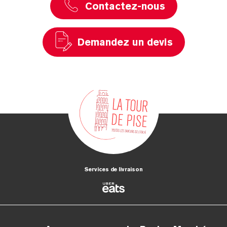
Contactez-nous
Demandez un devis
Services de livraison