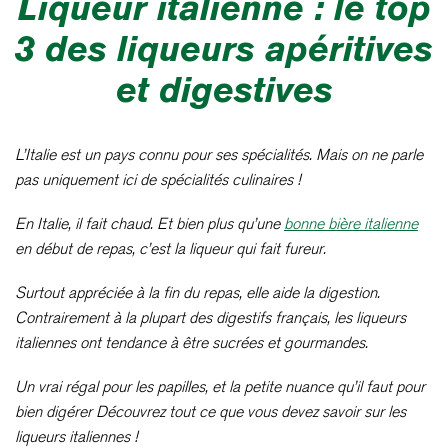
Liqueur italienne : le top
3 des liqueurs apéritives
et digestives
L’Italie est un pays connu pour ses spécialités. Mais on ne parle
pas uniquement ici de spécialités culinaires !
En Italie, il fait chaud. Et bien plus qu’une
bonne bière italienne
en début de repas, c’est la liqueur qui fait fureur.
Surtout appréciée à la fin du repas, elle aide la digestion.
Contrairement à la plupart des digestifs français, les liqueurs
italiennes ont tendance à être sucrées et gourmandes.
Un vrai régal pour les papilles, et la petite nuance qu’il faut pour
bien digérer Découvrez tout ce que vous devez savoir sur les
liqueurs italiennes !