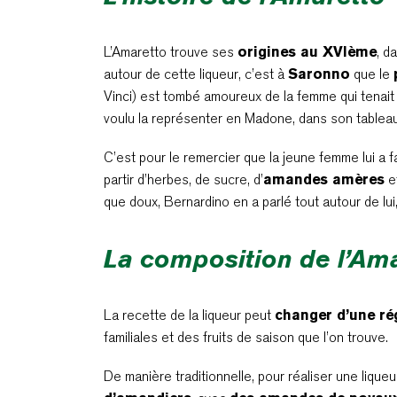
L’Amaretto trouve ses
origines au XVIème
, d
autour de cette liqueur, c’est à
Saronno
que le
Vinci) est tombé amoureux de la femme qui tenait l’
voulu la représenter en Madone, dans son tableau
C’est pour le remercier que la jeune femme lui a 
partir d’herbes, de sucre, d’
amandes amères
e
que doux, Bernardino en a parlé tout autour de lui, 
La composition de l’Am
La recette de la liqueur peut
changer d’une ré
familiales et des fruits de saison que l’on trouve.
De manière traditionnelle, pour réaliser une lique