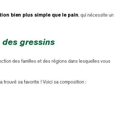
tion bien plus simple que le pain
, qui nécessite un
e des gressins
onction des familles et des régions dans lesquelles vous
 trouvé sa favorite ! Voici sa composition :