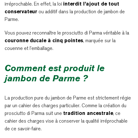
irréprochable. En effet, la loi
interdit l’ajout de tout
conservateur
ou additif dans la production de jambon de
Parme.
Vous pouvez reconnaître le prosciutto di Parma véritable à la
couronne ducale à cinq pointes
, marquée sur la
couenne et l’emballage.
Comment est produit le
jambon de Parme ?
La production pure du jambon de Parme est strictement régie
par un cahier des charges particulier. Comme la création du
prosciutto di Parma suit une
tradition ancestrale
, ce
cahier des charges vise à conserver la qualité irréprochable
de ce savoir-faire.