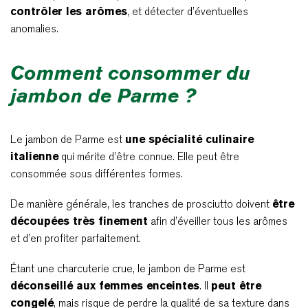
contrôler les arômes
, et détecter d’éventuelles
anomalies.
Comment consommer du
jambon de Parme ?
Le jambon de Parme est
une spécialité culinaire
italienne
qui mérite d’être connue. Elle peut être
consommée sous différentes formes.
De manière générale, les tranches de prosciutto doivent
être
découpées très finement
afin d’éveiller tous les arômes
et d’en profiter parfaitement.
Étant une charcuterie crue, le jambon de Parme est
déconseillé aux femmes enceintes
. Il
peut être
congelé
, mais risque de perdre la qualité de sa texture dans