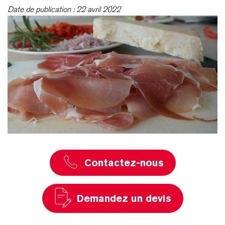
Date de publication : 22 avril 2022
Contactez-nous
Demandez un devis