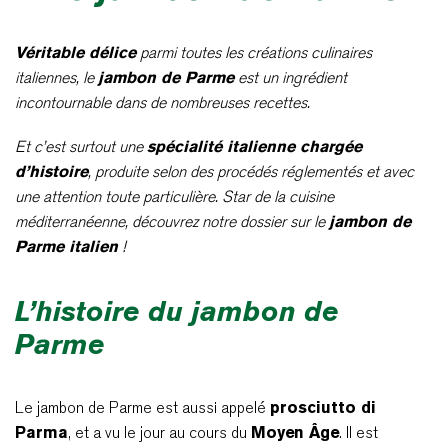
Véritable délice
parmi toutes les créations culinaires
italiennes, le
jambon de Parme
est un ingrédient
incontournable dans de nombreuses recettes.
Et c’est surtout une
spécialité italienne chargée
d’histoire
, produite selon des procédés réglementés et avec
une attention toute particulière. Star de la cuisine
méditerranéenne, découvrez notre dossier sur le
jambon de
Parme italien
!
L’histoire du jambon de
Parme
Le jambon de Parme est aussi appelé
prosciutto di
Parma
, et a vu le jour au cours du
Moyen Âge
. Il est