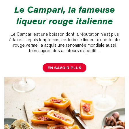
Le Campari, la fameuse
liqueur rouge italienne
Le Campari est une boisson dont la réputation n’est plus
à faire ! Depuis longtemps, cette belle liqueur d’une teinte
rouge vermeil a acquis une renommée mondiale aussi
bien auprès des amateurs d’apéritif ...
EN SAVOIR PLUS