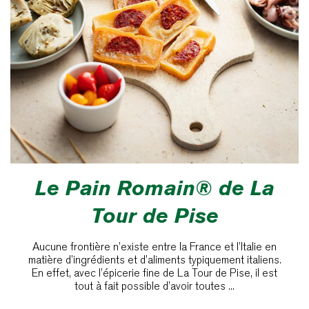
Le Pain Romain® de La
Tour de Pise
Aucune frontière n’existe entre la France et l’Italie en
matière d’ingrédients et d’aliments typiquement italiens.
En effet, avec l’épicerie fine de La Tour de Pise, il est
tout à fait possible d’avoir toutes ...