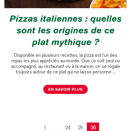
Pizzas italiennes : quelles
sont les origines de ce
plat mythique ?
Disponible en plusieurs recettes, la pizza est l’un des
repas les plus appréciés au monde. Que ce soit seul ou
accompagné, au restaurant ou à la maison, on se régale
toujours autour de ce plat qui ne laisse personne ...
EN SAVOIR PLUS
1
…
24
25
26