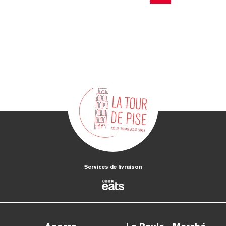
Services de livraison