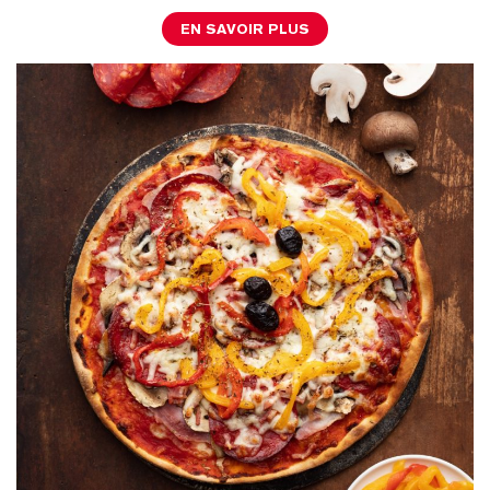
EN SAVOIR PLUS