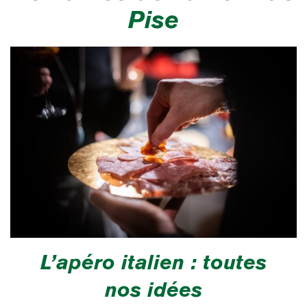
Pise
L’apéro italien : toutes
nos idées