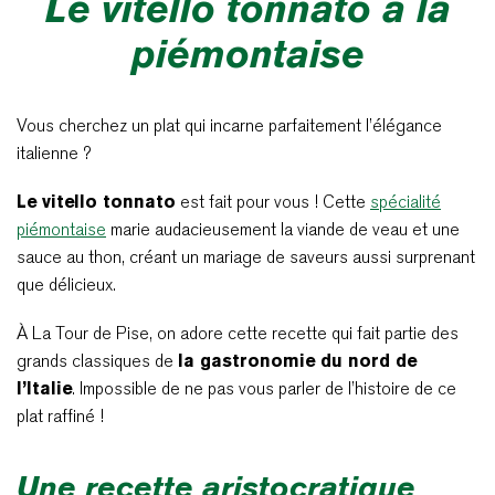
Le vitello tonnato à la
piémontaise
Vous cherchez un plat qui incarne parfaitement l’élégance
italienne ?
Le vitello tonnato
est fait pour vous ! Cette
spécialité
piémontaise
marie audacieusement la viande de veau et une
sauce au thon, créant un mariage de saveurs aussi surprenant
que délicieux.
À La Tour de Pise, on adore cette recette qui fait partie des
grands classiques de
la gastronomie du nord de
l’Italie
. Impossible de ne pas vous parler de l’histoire de ce
plat raffiné !
Une recette aristocratique