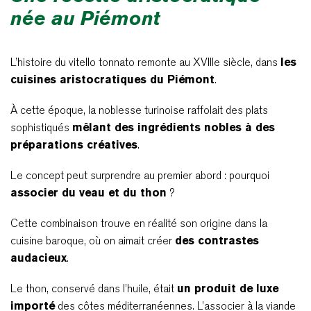
née au Piémont
L’histoire du vitello tonnato remonte au XVIIIe siècle, dans
les
cuisines aristocratiques du Piémont
.
À cette époque, la noblesse turinoise raffolait des plats
sophistiqués
mêlant des ingrédients nobles à des
préparations créatives
.
Le concept peut surprendre au premier abord : pourquoi
associer du veau et du thon
?
Cette combinaison trouve en réalité son origine dans la
cuisine baroque, où on aimait créer
des contrastes
audacieux
.
Le thon, conservé dans l’huile, était
un produit de luxe
importé
des côtes méditerranéennes. L’associer à la viande