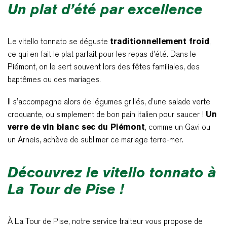
Un plat d’été par excellence
Le vitello tonnato se déguste
traditionnellement froid
,
ce qui en fait le plat parfait pour les repas d’été. Dans le
Piémont, on le sert souvent lors des fêtes familiales, des
baptêmes ou des mariages.
Il s’accompagne alors de légumes grillés, d’une salade verte
croquante, ou simplement de bon pain italien pour saucer !
Un
verre de vin blanc sec du Piémont
, comme un Gavi ou
un Arneis, achève de sublimer ce mariage terre-mer.
Découvrez le vitello tonnato à
La Tour de Pise !
À La Tour de Pise, notre service traiteur vous propose de