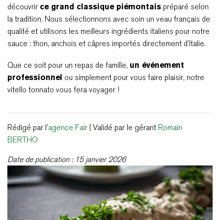
découvrir
ce grand classique piémontais
préparé selon
la tradition. Nous sélectionnons avec soin un veau français de
qualité et utilisons les meilleurs ingrédients italiens pour notre
sauce : thon, anchois et câpres importés directement d’Italie.
Que ce soit pour un repas de famille,
un événement
professionnel
ou simplement pour vous faire plaisir, notre
vitello tonnato vous fera voyager !
Rédigé par l’
agence Fair
| Validé par le gérant
Romain
BERTHO
Date de publication : 15 janvier 2026