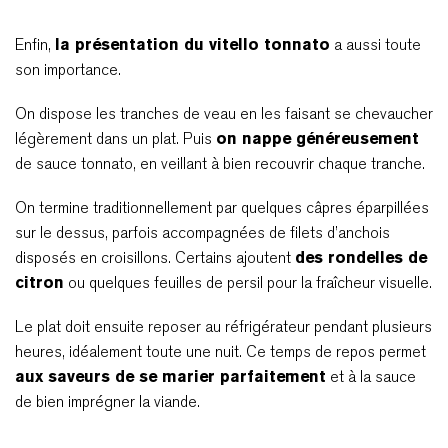
Enfin,
la présentation du vitello tonnato
a aussi toute
son importance.
On dispose les tranches de veau en les faisant se chevaucher
légèrement dans un plat. Puis
on nappe généreusement
de sauce tonnato, en veillant à bien recouvrir chaque tranche.
On termine traditionnellement par quelques câpres éparpillées
sur le dessus, parfois accompagnées de filets d’anchois
disposés en croisillons. Certains ajoutent
des rondelles de
citron
ou quelques feuilles de persil pour la fraîcheur visuelle.
Le plat doit ensuite reposer au réfrigérateur pendant plusieurs
heures, idéalement toute une nuit. Ce temps de repos permet
aux saveurs de se marier parfaitement
et à la sauce
de bien imprégner la viande.