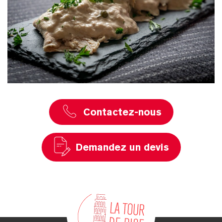
Contactez-nous
Demandez un devis