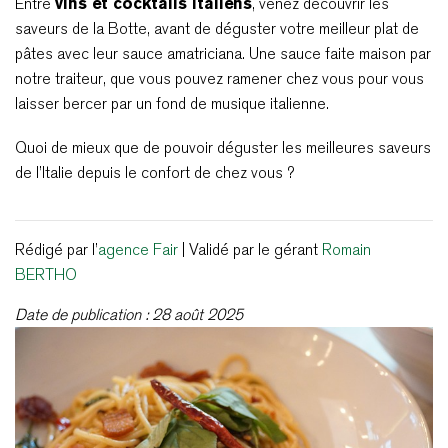
Entre
vins et cocktails italiens
, venez découvrir les
saveurs de la Botte, avant de déguster votre meilleur plat de
pâtes avec leur sauce amatriciana. Une sauce faite maison par
notre traiteur, que vous pouvez ramener chez vous pour vous
laisser bercer par un fond de musique italienne.
Quoi de mieux que de pouvoir déguster les meilleures saveurs
de l’Italie depuis le confort de chez vous ?
Rédigé par l’
agence Fair
| Validé par le gérant
Romain
BERTHO
Date de publication : 28 août 2025