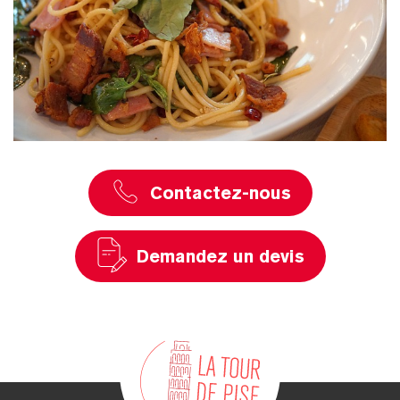
Contactez-nous
Demandez un devis