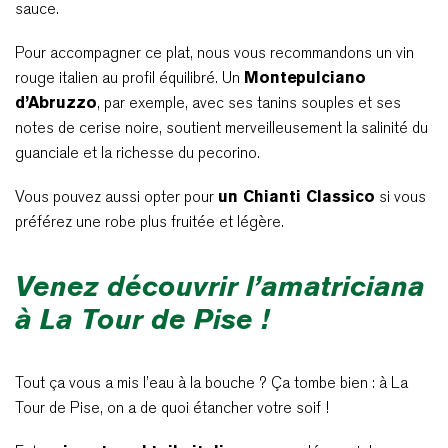
sauce.
Pour accompagner ce plat, nous vous recommandons un vin
rouge italien au profil équilibré. Un
Montepulciano
d’Abruzzo
, par exemple, avec ses tanins souples et ses
notes de cerise noire, soutient merveilleusement la salinité du
guanciale et la richesse du pecorino.
Vous pouvez aussi opter pour
un Chianti Classico
si vous
préférez une robe plus fruitée et légère.
Venez découvrir l’amatriciana
à La Tour de Pise !
Tout ça vous a mis l’eau à la bouche ? Ça tombe bien : à La
Tour de Pise, on a de quoi étancher votre soif !