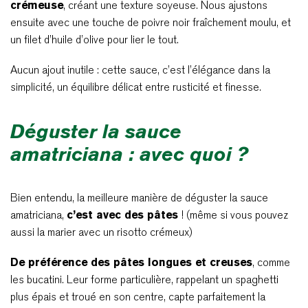
crémeuse
, créant une texture soyeuse. Nous ajustons
ensuite avec une touche de poivre noir fraîchement moulu, et
un filet d’huile d’olive pour lier le tout.
Aucun ajout inutile : cette sauce, c’est l’élégance dans la
simplicité, un équilibre délicat entre rusticité et finesse.
Déguster la sauce
amatriciana : avec quoi ?
Bien entendu, la meilleure manière de déguster la sauce
amatriciana,
c’est avec des pâtes
! (même si vous pouvez
aussi la marier avec un risotto crémeux)
De préférence des pâtes longues et creuses
, comme
les bucatini. Leur forme particulière, rappelant un spaghetti
plus épais et troué en son centre, capte parfaitement la