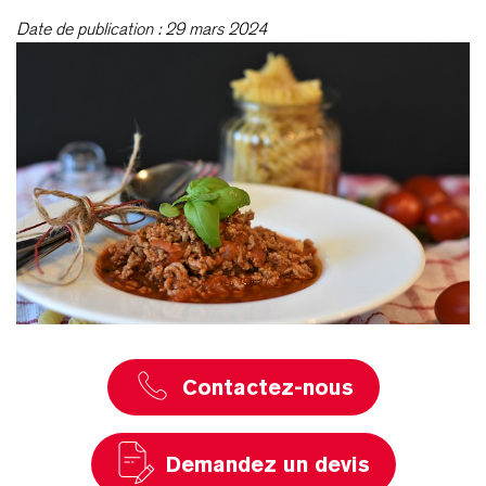
Date de publication : 29 mars 2024
Contactez-nous
Demandez un devis