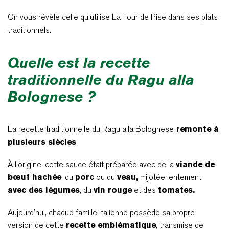
On vous révèle celle qu’utilise La Tour de Pise dans ses plats
traditionnels.
Quelle est la recette
traditionnelle du Ragu alla
Bolognese ?
La recette traditionnelle du Ragu alla Bolognese
remonte à
plusieurs siècles
.
À l’origine, cette sauce était préparée avec de la
viande de
bœuf hachée
, du
porc
ou du
veau,
mijotée lentement
avec des légumes
, du
vin rouge
et des
tomates.
Aujourd’hui, chaque famille italienne possède sa propre
version de cette
recette emblématique
, transmise de