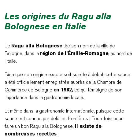
Les origines du Ragu alla
Bolognese en Italie
Le
Ragu alla Bolognese
tire son nom de la ville de
Bologne, dans la
région de l’Émilie-Romagne
, au nord de
l’Italie.
Bien que son origine exacte soit sujette à débat, cette sauce
a été officiellement enregistrée auprès de la Chambre de
Commerce de Bologne
en 1982,
ce qui témoigne de son
importance dans la gastronomie locale.
Et même dans la gastronomie internationale, puisque cette
sauce est connue par-delà les frontières ! Toutefois, pour
faire un bon Ragu alla Bolognese,
il existe de
nombreuses recettes
.