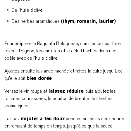
De l’huile d’olive
Des herbes aromatiques
(thym, romarin, laurier)
Pour préparer le Ragu alla Bolognese, commencez par faire
revenir l’oignon, les carottes et le céleri hachés dans une
poêle avec de l’huile d’olive.
Ajoutez ensuite la viande hachée et faites-la cuire jusqu’à ce
qu’elle soit
bien dorée
.
Versez le vin rouge et
laissez réduire
, puis ajoutez les
tomates concassées, le bouillon de bœuf et les herbes
aromatiques.
Laissez
mijoter à feu doux
pendant au moins deux heures,
en remuant de temps en temps, jusqu’à ce que la sauce