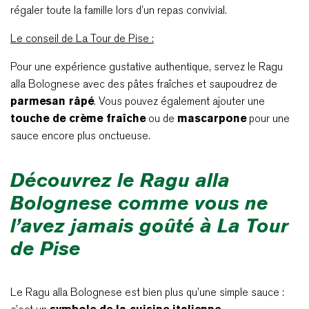
régaler toute la famille lors d’un repas convivial.
Le conseil de La Tour de Pise :
Pour une expérience gustative authentique, servez le Ragu
alla Bolognese avec des pâtes fraîches et saupoudrez de
parmesan râpé
. Vous pouvez également ajouter une
touche de crème fraîche
ou de
mascarpone
pour une
sauce encore plus onctueuse.
Découvrez le Ragu alla
Bolognese comme vous ne
l’avez jamais goûté à La Tour
de Pise
Le Ragu alla Bolognese est bien plus qu’une simple sauce :