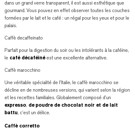
dans un grand verre transparent, il est aussi esthétique que
gourmand. Vous pouvez en effet observer toutes les couches
formées par le lait et le café : un régal pour les yeux et pour le
palais.
Caffè decaffeinato
Parfait pour la digestion du soir ou les intolérants à la caféine,
le
café décaféiné
est une excellente alternative.
Caffè marocchino
Une véritable spécialité de l’Italie, le caffè marocchino se
décline en de nombreuses versions, qui varient selon la région
et les recettes familiales. Globalement composé d’un
expresso
,
de
poudre de chocolat noir et de lait
battu
, c’est un délice.
Caffè corretto