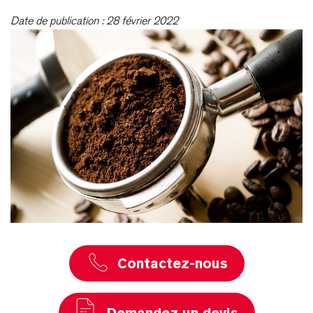
Date de publication : 28 février 2022
Contactez-nous