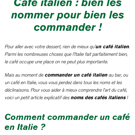
Café italien : bien les
nommer pour bien les
commander !
Pour aller avec votre dessert, rien de mieux qu’
un café italien
.
Parmi les nombreuses choses que l’Italie fait parfaitement bien,
le café occupe une place on ne peut plus importante.
Mais au moment de
commander un café italien
au bar, ou
un café en Italie, vous vous perdez dans tous les noms et les
déclinaisons. Pour vous aider à mieux comprendre l’art du café,
voici un petit article explicatif des
noms des cafés italiens
!
Comment commander un café
en Italie ?