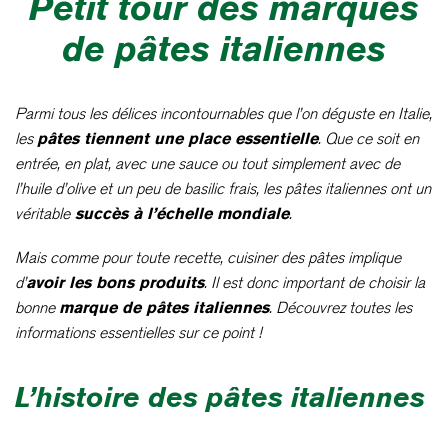
Petit tour des marques
de pâtes italiennes
Parmi tous les délices incontournables que l’on déguste en Italie,
les
pâtes tiennent une place essentielle
. Que ce soit en
entrée, en plat, avec une sauce ou tout simplement avec de
l’huile d’olive et un peu de basilic frais, les pâtes italiennes ont un
véritable
succès à l’échelle mondiale
.
Mais comme pour toute recette, cuisiner des pâtes implique
d’
avoir les bons produits
. Il est donc important de choisir la
bonne
marque de pâtes italiennes
. Découvrez toutes les
informations essentielles sur ce point !
L’histoire des pâtes italiennes