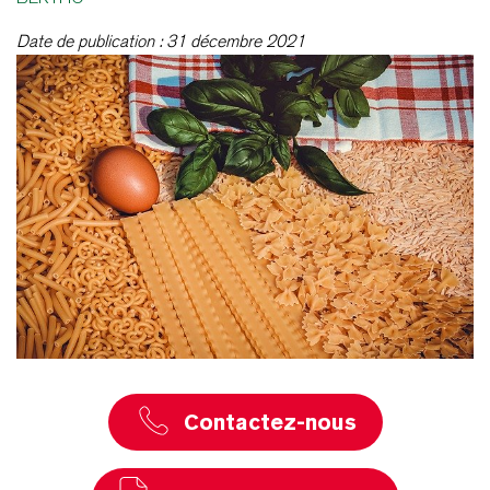
Date de publication : 31 décembre 2021
Contactez-nous