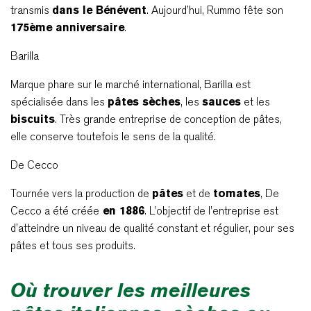
transmis
dans le Bénévent
. Aujourd’hui, Rummo fête son
175ème anniversaire
.
Barilla
Marque phare sur le marché international, Barilla est
spécialisée dans les
pâtes sèches
, les
sauces
et les
biscuits
. Très grande entreprise de conception de pâtes,
elle conserve toutefois le sens de la qualité.
De Cecco
Tournée vers la production de
pâtes
et de
tomates
, De
Cecco a été créée
en 1886
. L’objectif de l’entreprise est
d’atteindre un niveau de qualité constant et régulier, pour ses
pâtes et tous ses produits.
Où trouver les meilleures