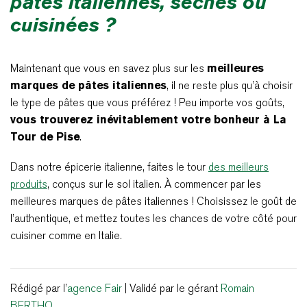
pâtes italiennes, sèches ou
cuisinées ?
Maintenant que vous en savez plus sur les
meilleures
marques de pâtes italiennes
, il ne reste plus qu’à choisir
le type de pâtes que vous préférez ! Peu importe vos goûts,
vous trouverez inévitablement votre bonheur à La
Tour de Pise
.
Dans notre épicerie italienne, faites le tour
des meilleurs
produits
, conçus sur le sol italien. À commencer par les
meilleures marques de pâtes italiennes ! Choisissez le goût de
l’authentique, et mettez toutes les chances de votre côté pour
cuisiner comme en Italie.
Rédigé par l’
agence Fair
| Validé par le gérant
Romain
BERTHO