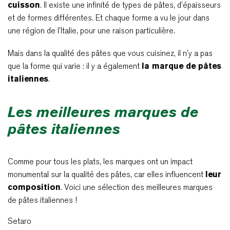
cuisson
. Il existe une infinité de types de pâtes, d’épaisseurs
et de formes différentes. Et chaque forme a vu le jour dans
une région de l’Italie, pour une raison particulière.
Mais dans la qualité des pâtes que vous cuisinez, il n’y a pas
que la forme qui varie : il y a également
la marque de pâtes
italiennes
.
Les meilleures marques de
pâtes italiennes
Comme pour tous les plats, les marques ont un impact
monumental sur la qualité des pâtes, car elles influencent
leur
composition
. Voici une sélection des meilleures marques
de pâtes italiennes !
Setaro