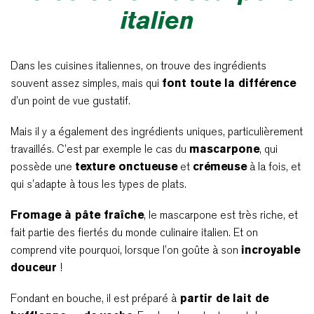
italien
Dans les cuisines italiennes, on trouve des ingrédients
souvent assez simples, mais qui
font toute la différence
d’un point de vue gustatif.
Mais il y a également des ingrédients uniques, particulièrement
travaillés. C’est par exemple le cas du
mascarpone
, qui
possède une
texture onctueuse
et
crémeuse
à la fois, et
qui s’adapte à tous les types de plats.
Fromage à pâte fraîche
, le mascarpone est très riche, et
fait partie des fiertés du monde culinaire italien. Et on
comprend vite pourquoi, lorsque l’on goûte à son
incroyable
douceur
!
Fondant en bouche, il est préparé à
partir de lait de