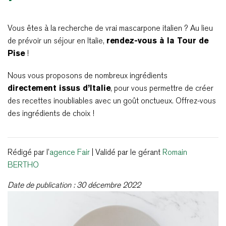
Vous êtes à la recherche de vrai mascarpone italien ? Au lieu
de prévoir un séjour en Italie,
rendez-vous à la Tour de
Pise
!
Nous vous proposons de nombreux ingrédients
directement issus d’Italie
, pour vous permettre de créer
des recettes inoubliables avec un goût onctueux. Offrez-vous
des ingrédients de choix !
Rédigé par l’
agence Fair
| Validé par le gérant
Romain
BERTHO
Date de publication : 30 décembre 2022