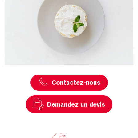
Contactez-nous
Demandez un devis