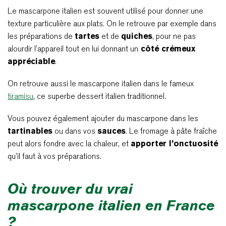
Le mascarpone italien est souvent utilisé pour donner une
texture particulière aux plats. On le retrouve par exemple dans
les préparations de
tartes
et de
quiches
, pour ne pas
alourdir l’appareil tout en lui donnant un
côté crémeux
appréciable
.
On retrouve aussi le mascarpone italien dans le fameux
tiramisu
, ce superbe dessert italien traditionnel.
Vous pouvez également ajouter du mascarpone dans les
tartinables
ou dans vos
sauces
. Le fromage à pâte fraîche
peut alors fondre avec la chaleur, et
apporter l’onctuosité
qu’il faut à vos préparations.
Où trouver du vrai
mascarpone italien en France
?