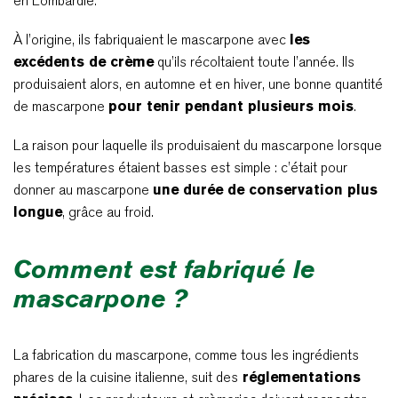
en Lombardie.
À l’origine, ils fabriquaient le mascarpone avec
les
excédents de crème
qu’ils récoltaient toute l’année. Ils
produisaient alors, en automne et en hiver, une bonne quantité
de mascarpone
pour tenir pendant plusieurs mois
.
La raison pour laquelle ils produisaient du mascarpone lorsque
les températures étaient basses est simple : c’était pour
donner au mascarpone
une durée de conservation plus
longue
, grâce au froid.
Comment est fabriqué le
mascarpone ?
La fabrication du mascarpone, comme tous les ingrédients
phares de la cuisine italienne, suit des
réglementations