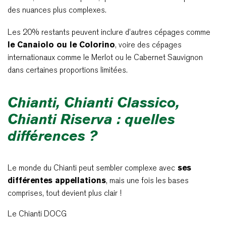
des nuances plus complexes.
Les 20% restants peuvent inclure d’autres cépages comme
le Canaiolo ou le Colorino
, voire des cépages
internationaux comme le Merlot ou le Cabernet Sauvignon
dans certaines proportions limitées.
Chianti, Chianti Classico,
Chianti Riserva : quelles
différences ?
Le monde du Chianti peut sembler complexe avec
ses
différentes appellations
, mais une fois les bases
comprises, tout devient plus clair !
Le Chianti DOCG