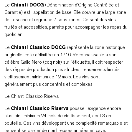
Le
Chianti DOCG
(Dénomination d’Origine Contrôlée et
Garantie) est l’appellation de base. Elle couvre une large zone
de Toscane et regroupe 7 sous-zones. Ce sont des vins
fruités et accessibles, parfaits pour accompagner les repas du
quotidien.
Le
Chianti Classico DOCG
représente la zone historique
originelle, celle délimitée en 1716. Reconnaissable à son
célèbre Gallo Nero (coq noir) sur l’étiquette, il doit respecter
des règles de production plus strictes : rendements limités,
vieillissement minimum de 12 mois. Les vins sont
généralement plus concentrés et complexes.
Le Chianti Classico Riserva
Le
Chianti Classico Riserva
pousse l’exigence encore
plus loin : minimum 24 mois de vieillissement, dont 3 en
bouteille. Ces vins développent une complexité remarquable et
peuvent se garder de nombreuses années en cave.