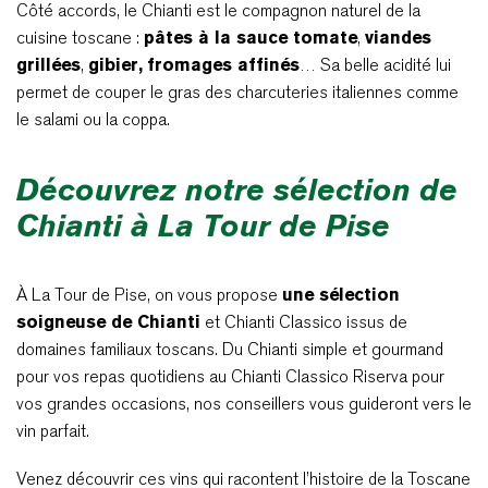
Côté accords, le Chianti est le compagnon naturel de la
cuisine toscane :
pâtes à la sauce tomate
,
viandes
grillées
,
gibier,
fromages affinés
… Sa belle acidité lui
permet de couper le gras des charcuteries italiennes comme
le salami ou la coppa.
Découvrez notre sélection de
Chianti à La Tour de Pise
À La Tour de Pise, on vous propose
une sélection
soigneuse de Chianti
et Chianti Classico issus de
domaines familiaux toscans. Du Chianti simple et gourmand
pour vos repas quotidiens au Chianti Classico Riserva pour
vos grandes occasions, nos conseillers vous guideront vers le
vin parfait.
Venez découvrir ces vins qui racontent l’histoire de la Toscane