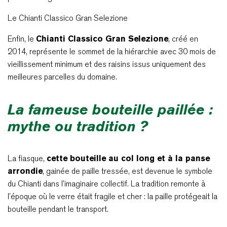
Le Chianti Classico Gran Selezione
Enfin, le
Chianti Classico Gran Selezione
, créé en
2014, représente le sommet de la hiérarchie avec 30 mois de
vieillissement minimum et des raisins issus uniquement des
meilleures parcelles du domaine.
La fameuse bouteille paillée :
mythe ou tradition ?
La fiasque,
cette bouteille au col long et à la panse
arrondie
, gainée de paille tressée, est devenue le symbole
du Chianti dans l’imaginaire collectif. La tradition remonte à
l’époque où le verre était fragile et cher : la paille protégeait la
bouteille pendant le transport.