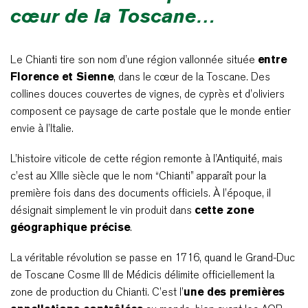
cœur de la Toscane…
Le Chianti tire son nom d’une région vallonnée située
entre
Florence et Sienne
, dans le cœur de la Toscane. Des
collines douces couvertes de vignes, de cyprès et d’oliviers
composent ce paysage de carte postale que le monde entier
envie à l’Italie.
L’histoire viticole de cette région remonte à l’Antiquité, mais
c’est au XIIIe siècle que le nom “Chianti” apparaît pour la
première fois dans des documents officiels. À l’époque, il
désignait simplement le vin produit dans
cette zone
géographique précise
.
La véritable révolution se passe en 1716, quand le Grand-Duc
de Toscane Cosme III de Médicis délimite officiellement la
zone de production du Chianti. C’est l’
une des premières