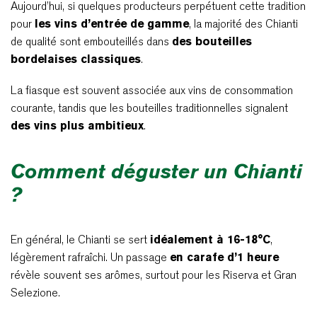
Aujourd’hui, si quelques producteurs perpétuent cette tradition
pour
les vins d’entrée de gamme
, la majorité des Chianti
de qualité sont embouteillés dans
des bouteilles
bordelaises classiques
.
La fiasque est souvent associée aux vins de consommation
courante, tandis que les bouteilles traditionnelles signalent
des vins plus ambitieux
.
Comment déguster un Chianti
?
En général, le Chianti se sert
idéalement à 16-18°C
,
légèrement rafraîchi. Un passage
en carafe d’1 heure
révèle souvent ses arômes, surtout pour les Riserva et Gran
Selezione.