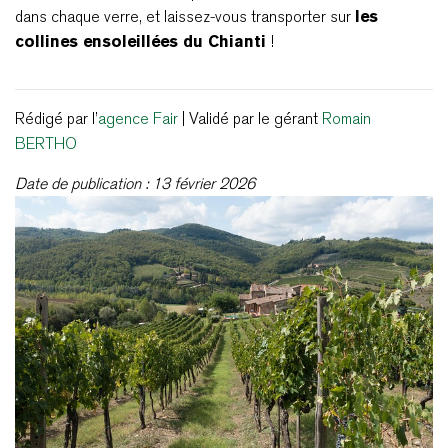
dans chaque verre, et laissez-vous transporter sur
les
collines ensoleillées du Chianti
!
Rédigé par l’
agence Fair
| Validé par le gérant
Romain
BERTHO
Date de publication : 13 février 2026